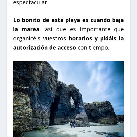
espectacular.
Lo bonito de esta playa es cuando baja
la marea
, así que es importante que
organicéis vuestros
horarios y pidáis la
autorización de acceso
con tiempo.