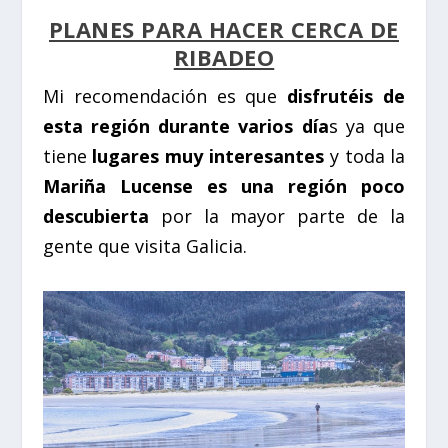
PLANES PARA HACER CERCA DE
RIBADEO
Mi recomendación es que
disfrutéis de
esta región durante varios día
s ya que
tiene
lugares muy interesantes
y toda la
Mariña Lucense es una región poco
descubierta
por la mayor parte de la
gente que visita Galicia.