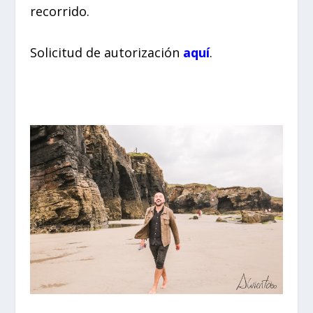
recorrido.
Solicitud de autorización
aquí
.