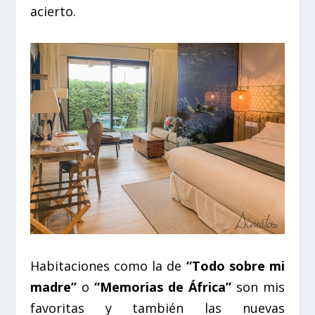
acierto.
Habitaciones como la de
“Todo sobre mi
madre”
o
“Memorias de África”
son mis
favoritas y también las nuevas