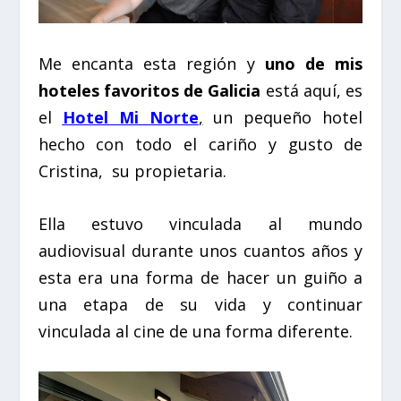
Me encanta esta región y
uno de mis
hoteles favoritos de Galicia
está aquí, es
el
Hotel Mi Norte
,
un pequeño hotel
hecho con todo el cariño y gusto de
Cristina,
su propietaria.
Ella estuvo vinculada al mundo
audiovisual durante unos cuantos años y
esta era una forma de hacer un guiño a
una etapa de su vida y continuar
vinculada al cine de una forma diferente.