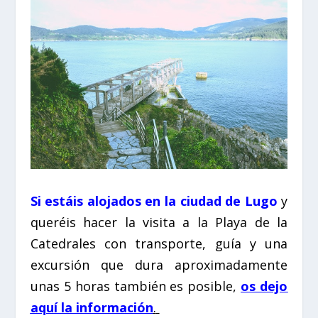
Si estáis alojados en la ciudad de Lugo
y
queréis hacer la visita a la Playa de la
Catedrales con transporte, guía y una
excursión que dura aproximadamente
unas 5 horas también es posible,
os dejo
aquí la información
.