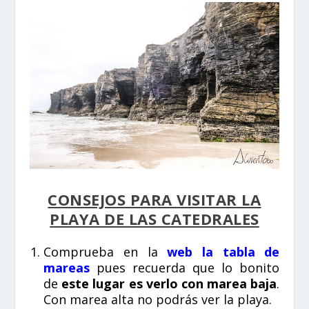
CONSEJOS PARA VISITAR LA
PLAYA DE LAS CATEDRALES
Comprueba en la
web la tabla de
mareas
pues recuerda que lo bonito
de
este lugar es verlo con marea baja
.
Con marea alta no podrás ver la playa.