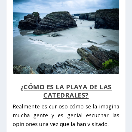
¿CÓMO ES LA PLAYA DE LAS
CATEDRALES?
Realmente es curioso cómo se la imagina
mucha gente y es genial escuchar las
opiniones una vez que la han visitado.