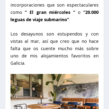
incorporaciones que son espectaculares
como
“ El gran miércoles “
o
“20.000
leguas de viaje submarino”
.
Los desayunos son estupendos y con
vistas al mar, así que creo que no hace
falta que os cuente mucho más sobre
uno de mis alojamientos favoritos en
Galicia.