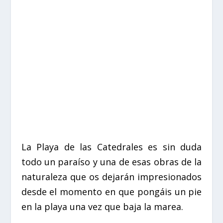
La Playa de las Catedrales es sin duda
todo un paraíso y una de esas obras de la
naturaleza que os dejarán impresionados
desde el momento en que pongáis un pie
en la playa una vez que baja la marea.