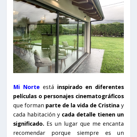
Mi Norte
está
inspirado en diferentes
películas o personajes cinematográficos
que forman
parte de la vida de Cristina
y
cada habitación y
cada detalle tienen un
significado.
Es un lugar que me encanta
recomendar porque siempre es un