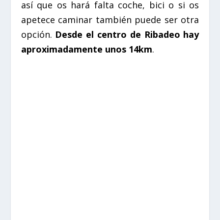
así que os hará falta coche, bici o si os
apetece caminar también puede ser otra
opción.
Desde el centro de Ribadeo hay
aproximadamente unos 14km
.