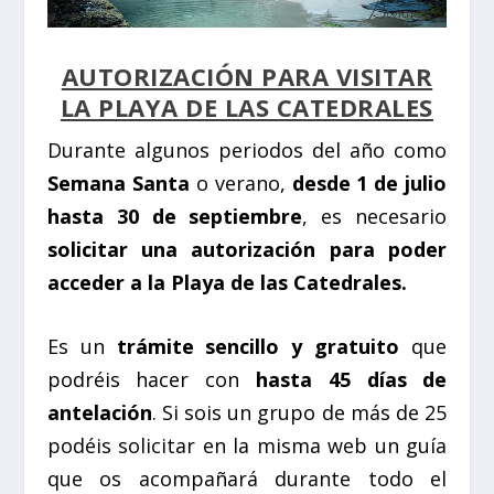
AUTORIZACIÓN PARA VISITAR
LA PLAYA DE LAS CATEDRALES
Durante algunos periodos del año como
Semana Santa
o verano,
desde 1 de julio
hasta 30 de septiembre
, es necesario
solicitar una autorización para poder
acceder a la Playa de las Catedrales.
Es un
trámite sencillo y gratuito
que
podréis hacer con
hasta 45 días de
antelación
. Si sois un grupo de más de 25
podéis solicitar en la misma web un guía
que os acompañará durante todo el