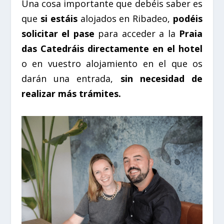
Una cosa importante que debéis saber es
que
si estáis
alojados en Ribadeo,
podéis
solicitar el pase
para acceder a la
Praia
das Catedráis directamente en el hotel
o en vuestro alojamiento en el que os
darán una entrada,
sin necesidad de
realizar más trámites.