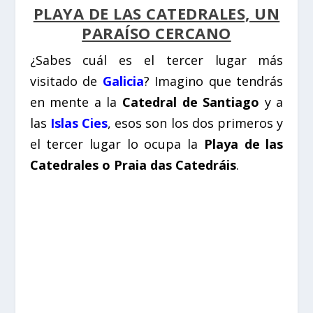
PLAYA DE LAS CATEDRALES, UN
PARAÍSO CERCANO
¿Sabes cuál es el tercer lugar más
visitado de
Galicia
? Imagino que tendrás
en mente a la
Catedral de Santiago
y a
las
Islas Cies
, esos son los dos primeros y
el tercer lugar lo ocupa la
Playa de las
Catedrales o Praia das Catedráis
.