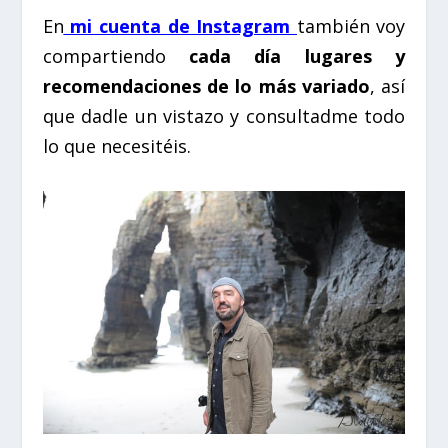
En
mi cuenta de Instagram
también voy
compartiendo
cada día lugares y
recomendaciones de lo más variado
, así
que dadle un vistazo y consultadme todo
lo que necesitéis.