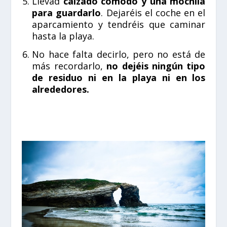
Llevad
calzado cómodo y una mochila
para guardarlo
. Dejaréis el coche en el
aparcamiento y tendréis que caminar
hasta la playa.
No hace falta decirlo, pero no está de
más recordarlo,
no dejéis ningún tipo
de residuo ni en la playa ni en los
alrededores.