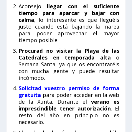
Aconsejo
llegar con el suficiente
tiempo para aparcar y bajar con
calma
, lo interesante es que lleguéis
justo cuando está bajando la marea
para poder aprovechar el mayor
tiempo posible.
Procurad no visitar la Playa de las
Catedrales en temporada alta
o
Semana Santa, ya que os encontraréis
con mucha gente y puede resultar
incómodo.
Solicitad vuestro permiso de forma
gratuita
para poder acceder en la web
de la Xunta. Durante el
verano es
imprescindible tener autorización
. El
resto del año en principio no es
necesario.