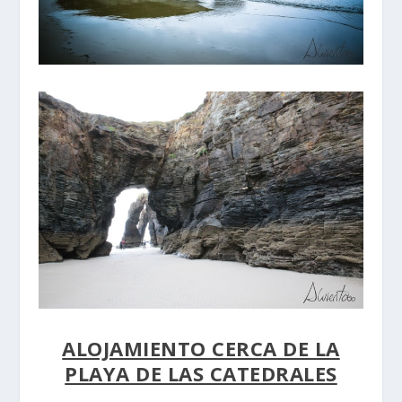
ALOJAMIENTO CERCA DE LA
PLAYA DE LAS CATEDRALES