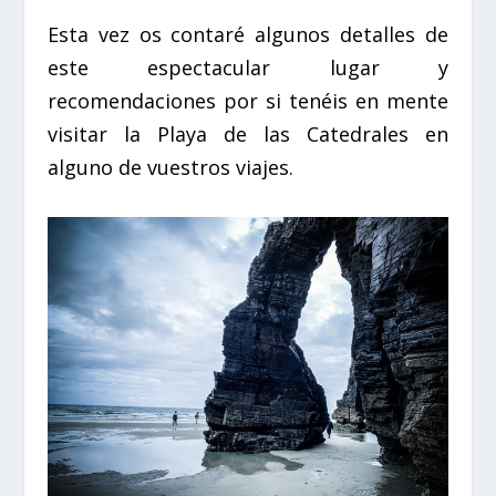
Esta vez os contaré algunos detalles de
este espectacular lugar y
recomendaciones por si tenéis en mente
visitar la Playa de las Catedrales en
alguno de vuestros viajes.