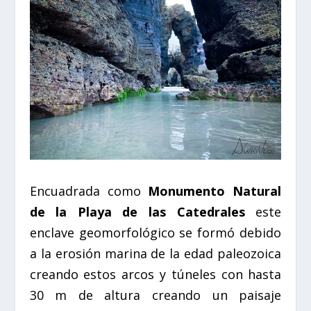
Encuadrada como
Monumento Natural
de la Playa de las Catedrales
este
enclave geomorfológico se formó debido
a la erosión marina de la edad paleozoica
creando estos arcos y túneles con hasta
30 m de altura creando un paisaje