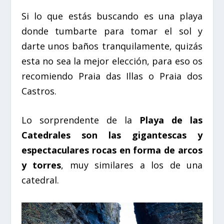
Si lo que estás buscando es una playa
donde tumbarte para tomar el sol y
darte unos baños tranquilamente, quizás
esta no sea la mejor elección, para eso os
recomiendo Praia das Illas o Praia dos
Castros.
Lo sorprendente de la
Playa de las
Catedrales son las gigantescas y
espectaculares rocas en forma de arcos
y torres
, muy similares a los de una
catedral.