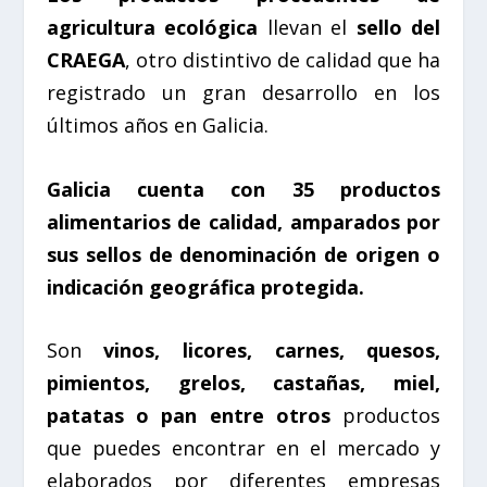
agricultura ecológica
llevan el
sello del
CRAEGA
, otro distintivo de calidad que ha
registrado un gran desarrollo en los
últimos años en Galicia.
Galicia cuenta con 35 productos
alimentarios de calidad, amparados por
sus sellos de denominación de origen o
indicación geográfica protegida.
Son
vinos, licores, carnes, quesos,
pimientos, grelos, castañas, miel,
patatas o pan entre otros
productos
que puedes encontrar en el mercado y
elaborados por diferentes empresas