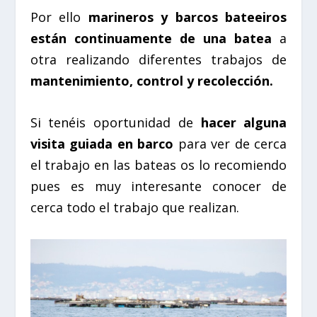
Por ello
marineros y barcos bateeiros
están continuamente de una batea
a
otra realizando diferentes trabajos de
mantenimiento, control y recolección.
Si tenéis oportunidad de
hacer alguna
visita guiada en barco
para ver de cerca
el trabajo en las bateas os lo recomiendo
pues es muy interesante conocer de
cerca todo el trabajo que realizan.