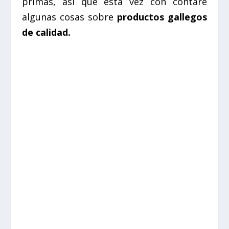
primas, así que esta vez con contaré
algunas cosas sobre
productos gallegos
de calidad.