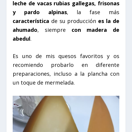
leche de vacas rubias gallegas, frisonas
y pardo alpinas
, la fase más
característica
de su producción
es la de
ahumado
, siempre
con madera de
abedul
.
Es uno de mis quesos favoritos y os
recomiendo probarlo en diferente
preparaciones, incluso a la plancha con
un toque de mermelada.