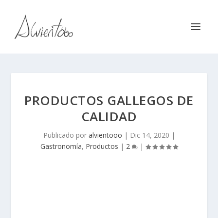
PRODUCTOS GALLEGOS DE
CALIDAD
Publicado por
alvientooo
|
Dic 14, 2020
|
Gastronomía
,
Productos
|
2
|