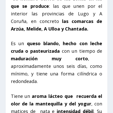
que se produce
: las que unen por el
interior las provincias de Lugo y A
Coruña, en concreto
las comarcas de
Arzúa, Melide, A Ulloa y Chantada.
Es un
queso blando, hecho con leche
cruda o pasteurizada
con un tiempo de
maduración muy corto
,
aproximadamente unos seis días, como
mínimo, y tiene una forma cilíndrica o
redondeada.
Tiene un
aroma lácteo que
recuerda el
olor de la mantequilla y del yogur
, con
matices de
nata e
intensidad débil
. Su