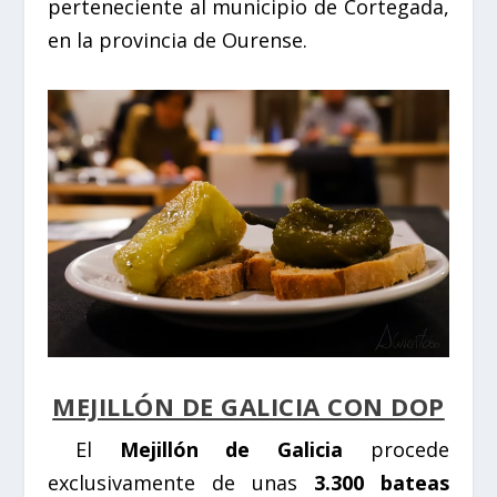
perteneciente al municipio de Cortegada,
en la provincia de Ourense.
MEJILLÓN DE GALICIA CON DOP
El
Mejillón de Galicia
procede
exclusivamente de unas
3.300 bateas