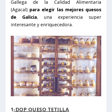
Gallega de la Calidad Alimentaria
(Agacal)
para elegir las mejores quesos
de Galicia
, una experiencia super
interesante y enriquecedora.
1
-DOP QUESO TETILLA