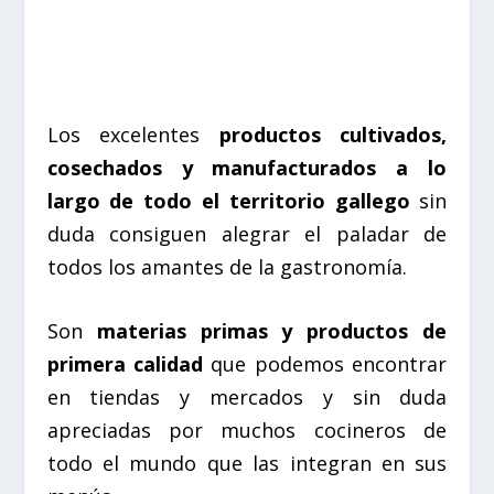
Los excelentes
productos cultivados,
cosechados y manufacturados a lo
largo de todo el territorio gallego
sin
duda consiguen alegrar el paladar de
todos los amantes de la gastronomía.
Son
materias primas y productos de
primera calidad
que podemos encontrar
en tiendas y mercados y sin duda
apreciadas por muchos cocineros de
todo el mundo que las integran en sus