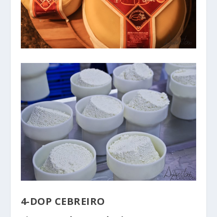
4-DOP CEBREIRO