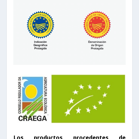
Los productos procedentes de