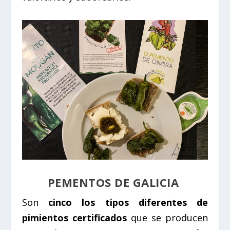
PEMENTOS DE GALICIA
Son
cinco los tipos diferentes de
pimientos certificados
que se producen