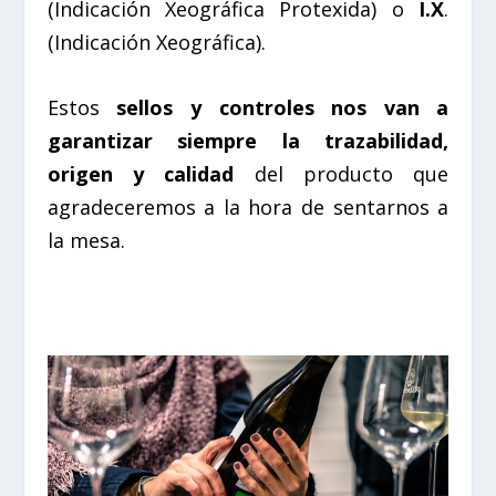
(Indicación Xeográfica Protexida) o
I.X
.
(Indicación Xeográfica).
Estos
sellos y controles nos van a
garantizar siempre la trazabilidad,
origen y calidad
del producto que
agradeceremos a la hora de sentarnos a
la mesa.