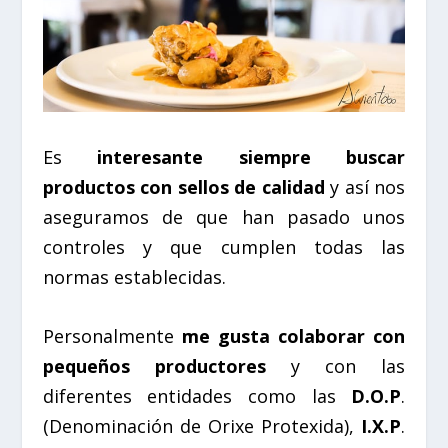
Es
interesante siempre buscar
productos con sellos de calidad
y así nos
aseguramos de que han pasado unos
controles y que cumplen todas las
normas establecidas.
Personalmente
me gusta colaborar con
pequeños productores
y con las
diferentes entidades como las
D.O.P
.
(Denominación de Orixe Protexida),
I.X.P
.