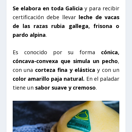
Se elabora en toda Galicia
y para recibir
certificación debe llevar
leche de vacas
de las razas rubia gallega, frisona o
pardo alpina
.
Es conocido por su forma
cónica,
cóncava-convexa que simula un pecho
,
con una
corteza fina y elástica
y con un
color amarillo paja natural.
En el paladar
tiene un
sabor suave y cremoso
.