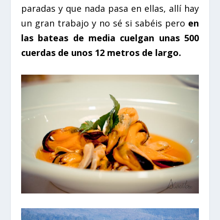
paradas y que nada pasa en ellas, allí hay
un gran trabajo y no sé si sabéis pero
en
las bateas de media cuelgan unas 500
cuerdas de unos 12 metros de largo.