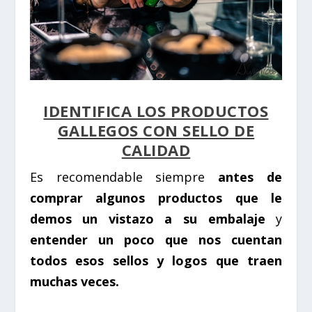
IDENTIFICA LOS PRODUCTOS
GALLEGOS CON SELLO DE
CALIDAD
Es recomendable siempre
antes de
comprar algunos productos que le
demos un vistazo a su embalaje
y
entender un poco que nos cuentan
todos esos sellos y logos que traen
muchas veces.