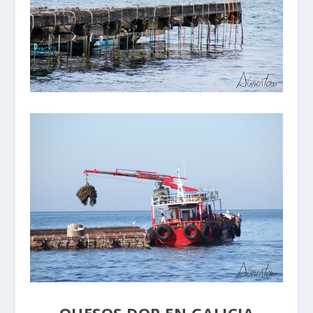
QUESOS DOP EN GALICIA