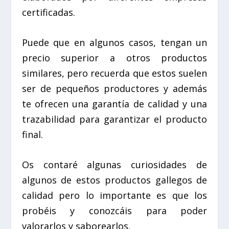
certificadas.
Puede que en algunos casos, tengan un
precio superior a otros productos
similares, pero recuerda que estos suelen
ser de pequeños productores y además
te ofrecen una garantía de calidad y una
trazabilidad para garantizar el producto
final.
Os contaré algunas curiosidades de
algunos de estos productos gallegos de
calidad pero lo importante es que los
probéis y conozcáis para poder
valorarlos y saborearlos.