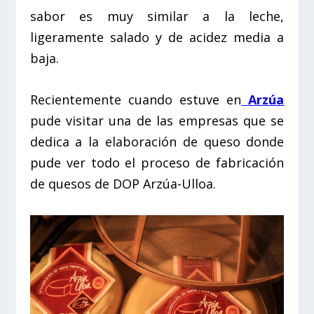
sabor es muy similar a la leche,
ligeramente salado y de acidez media a
baja.
Recientemente cuando estuve en
Arzúa
pude visitar una de las empresas que se
dedica a la elaboración de queso donde
pude ver todo el proceso de fabricación
de quesos de DOP Arzúa-Ulloa.