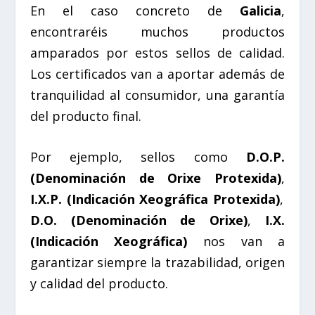
En el caso concreto de
Galicia
,
encontraréis muchos productos
amparados por estos sellos de calidad.
Los certificados van a aportar además de
tranquilidad al consumidor, una garantía
del producto final.
Por ejemplo, sellos como
D.O.P.
(Denominación de Orixe Protexida)
,
I.X.P. (Indicación Xeográfica Protexida)
,
D.O. (Denominación de Orixe)
,
I.X.
(Indicación Xeográfica)
nos van a
garantizar siempre la trazabilidad, origen
y calidad del producto.