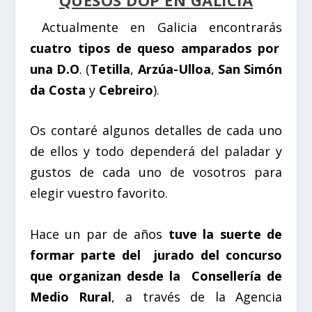
Actualmente en Galicia encontrarás
cuatro tipos de queso amparados por
una D.O
. (
Tetilla
,
Arzúa-Ulloa
,
San Simón
da Costa
y
Cebreiro
).
Os contaré algunos detalles de cada uno
de ellos y todo dependerá del paladar y
gustos de cada uno de vosotros para
elegir vuestro favorito.
Hace un par de años
tuve la suerte de
formar parte del jurado del concurso
que organizan desde la
Consellería de
Medio Rural
, a través de la Agencia