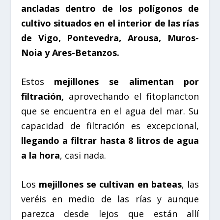
ancladas dentro de los polígonos de
cultivo situados en el interior de las rías
de Vigo, Pontevedra, Arousa, Muros-
Noia y Ares-Betanzos.
Estos
mejillones se alimentan por
filtración,
aprovechando el fitoplancton
que se encuentra en el agua del mar. Su
capacidad de filtración es excepcional,
llegando a filtrar hasta 8 litros de agua
a la hora
, casi nada.
Los
mejillones se cultivan en bateas
, las
veréis en medio de las rías y aunque
parezca desde lejos que están allí