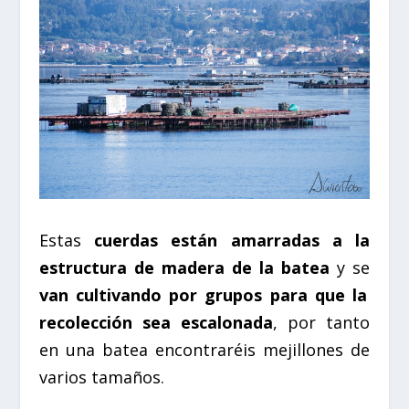
Estas
cuerdas están amarradas a la
estructura de madera de la batea
y se
van cultivando por grupos para que la
recolección sea escalonada
, por tanto
en una batea encontraréis mejillones de
varios tamaños.