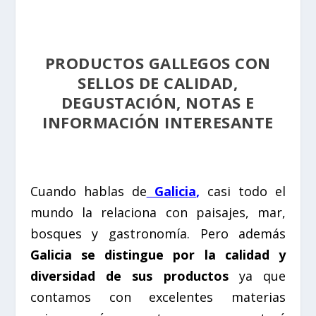
PRODUCTOS GALLEGOS CON
SELLOS DE CALIDAD,
DEGUSTACIÓN, NOTAS E
INFORMACIÓN INTERESANTE
Cuando hablas de
Galicia
,
casi todo el
mundo la relaciona con paisajes, mar,
bosques y gastronomía. Pero además
Galicia se distingue por la calidad y
diversidad de sus productos
ya que
contamos con excelentes materias