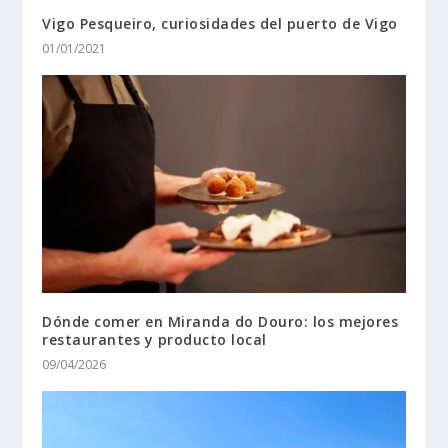
Vigo Pesqueiro, curiosidades del puerto de Vigo
01/01/2021
Dónde comer en Miranda do Douro: los mejores
restaurantes y producto local
09/04/2026