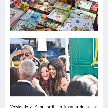
Volviendo al
Sant Jordi
, sin lugar a dudas las