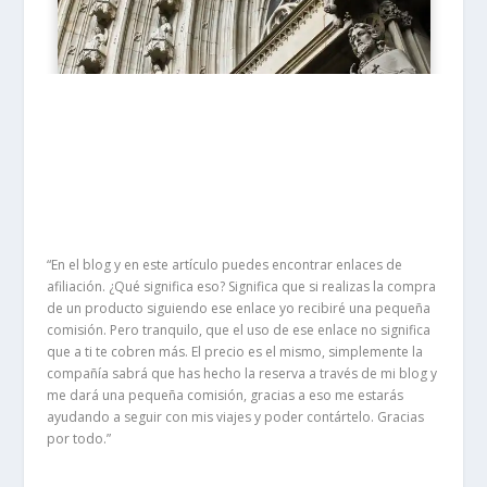
“En el blog y en este artículo puedes encontrar enlaces de
afiliación. ¿Qué significa eso? Significa que si realizas la compra
de un producto siguiendo ese enlace yo recibiré una pequeña
comisión. Pero tranquilo, que el uso de ese enlace no significa
que a ti te cobren más. El precio es el mismo, simplemente la
compañía sabrá que has hecho la reserva a través de mi blog y
me dará una pequeña comisión, gracias a eso me estarás
ayudando a seguir con mis viajes y poder contártelo. Gracias
por todo.”