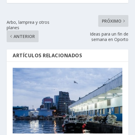
PRÓXIMO
Arbo, lamprea y otros
planes
Ideas para un fin de
ANTERIOR
semana en Oporto
ARTÍCULOS RELACIONADOS