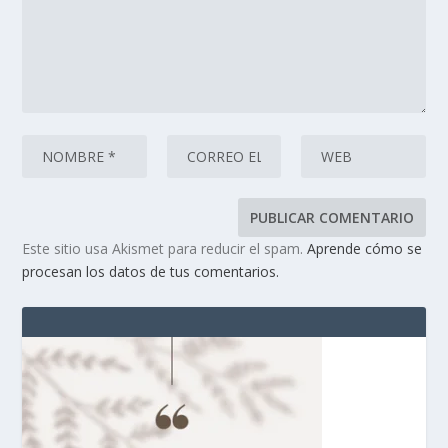
Este sitio usa Akismet para reducir el spam.
Aprende cómo se
procesan los datos de tus comentarios.