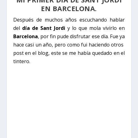
EN BARCELONA.
Después de muchos años escuchando hablar
del
día de Sant Jordi
y lo que mola vivirlo en
Barcelona
, por fin pude disfrutar ese día. Fue ya
hace casi un año, pero como fui haciendo otros
post en el blog, este se me había quedado en el
tintero.