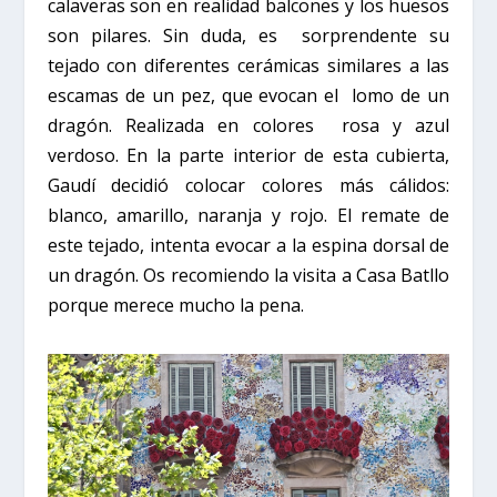
calaveras son en realidad balcones y los huesos
son pilares. Sin duda, es
sorprendente su
tejado con diferentes cerámicas similares a las
escamas de un pez, que evocan el
lomo de un
dragón. Realizada en colores rosa y azul
verdoso. En la parte interior de esta cubierta,
Gaudí decidió colocar colores más cálidos:
blanco, amarillo, naranja y rojo. El remate de
este tejado, intenta evocar a la espina dorsal de
un dragón. Os recomiendo la visita a Casa Batllo
porque merece mucho la pena.