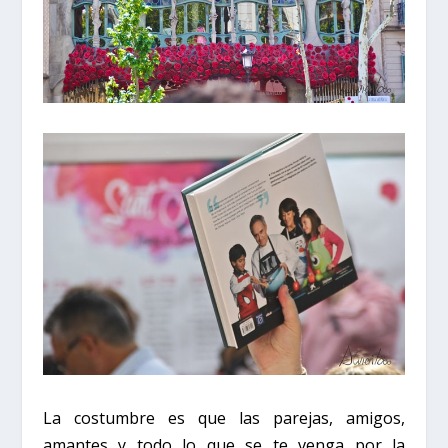
La costumbre es que las parejas, amigos,
amantes y todo lo que se te venga por la