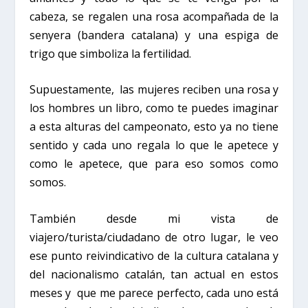
cabeza, se regalen una rosa acompañada de la
senyera (bandera catalana) y una espiga de
trigo que simboliza la fertilidad.
Supuestamente
,
las mujeres reciben una rosa y
los hombres un libro
, como te puedes imaginar
a esta alturas del campeonato, esto ya no tiene
sentido y cada uno regala lo que le apetece y
como le apetece, que para eso somos como
somos.
También desde mi vista de
viajero/turista/ciudadano de otro lugar, le veo
ese punto reivindicativo de la cultura catalana y
del nacionalismo catalán, tan actual en estos
meses y
que me parece perfecto, cada uno está