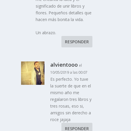
significado de unir libros y
flores. Pequeños detalles que
hacen más bonita la vida.
Un abrazo.
RESPONDER
alvientooo
el
10/05/2019 a las 00:07
Es perfecto. Yo tuve
la suerte de que en el
mismo año me
regalaron tres libros y
tres rosas, eso si,
amigos sin derecho a
roce jajaja
RESPONDER