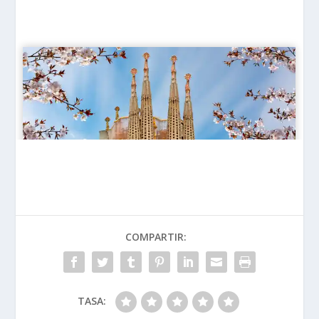
COMPARTIR:
TASA: