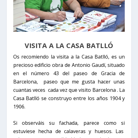
VISITA A LA
CASA BATLLÓ
Os recomiendo la visita a la
Casa Batlló,
es un
precioso edificio obra de Antonio Gaudí, situado
en el número 43 del paseo de Gracia de
Barcelona,
paseo que me gusta hacer unas
cuantas veces
cada vez que visito Barcelona . La
Casa Batlló se construyo entre los años 1904 y
1906.
Si observáis su fachada, parece como si
estuviese hecha de calaveras y huesos. Las