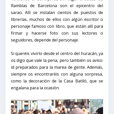
Ramblas de Barcelona
son el epicentro del
sarao. Allí se instalan cientos de puestos de
librerías, muchos de ellos con algún escritor o
personaje famoso con libro, que están allí para
firmar y hacerse foto con sus lectores o
seguidores, depende del personaje.
Si queréis vivirlo desde el centro del huracán, ya
os digo que vale la pena, pero también os aviso:
id preparados para la marea de gente. Además,
siempre os encontraréis con alguna sorpresa,
como la decoración de la
Casa Batlló
, que se
engalana para la ocasión.