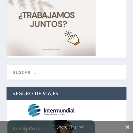
SEGURO DE VIAJES
Share This