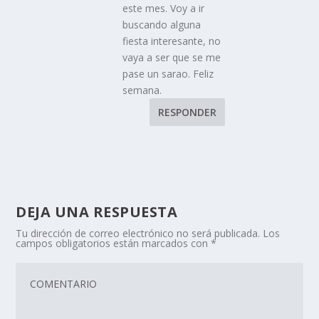
este mes. Voy a ir
buscando alguna
fiesta interesante, no
vaya a ser que se me
pase un sarao. Feliz
semana.
RESPONDER
DEJA UNA RESPUESTA
Tu dirección de correo electrónico no será publicada.
Los
campos obligatorios están marcados con
*