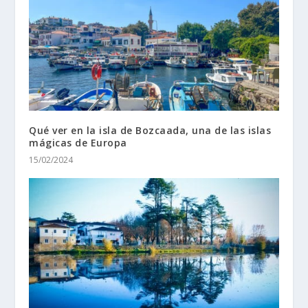
Qué ver en la isla de Bozcaada, una de las islas
mágicas de Europa
15/02/2024