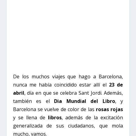
De los muchos viajes que hago a Barcelona,
nunca me había coincidido estar allí el
23 de
abril
, día en que se celebra Sant Jordi. Además,
también es el
Dia Mundial del Libro
, y
Barcelona se vuelve de color de las
rosas rojas
y se llena de
libros
, además de la excitación
generalizada de sus ciudadanos, que mola
mucho, vamos.