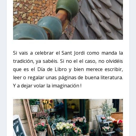
Si vais a celebrar el
Sant Jordi
como manda la
tradición, ya sabéis. Si no el el caso, no olvidéis
que es el Día de Libro y bien merece escribir,
leer o regalar unas páginas de buena literatura.
Y a dejar volar la imaginación !