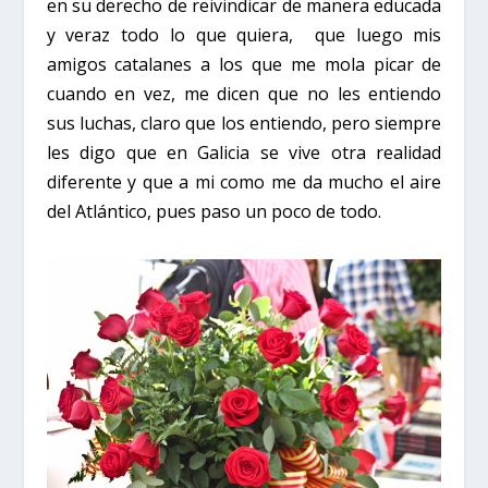
en su derecho de reivindicar de manera educada
y veraz todo lo que quiera,
que luego mis
amigos catalanes a los que me mola picar de
cuando en vez, me dicen que no les entiendo
sus luchas, claro que los entiendo, pero siempre
les digo que en Galicia se vive otra realidad
diferente y que a mi como me da mucho el aire
del Atlántico, pues paso un poco de todo.