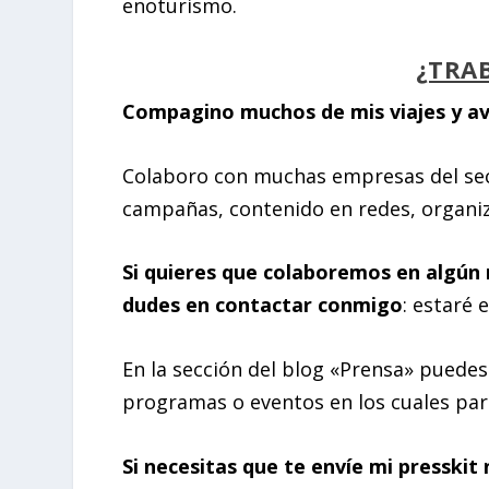
enoturismo.
¿TRA
Compagino muchos de mis viajes y av
Colaboro con muchas empresas del secto
campañas, contenido en redes, organi
Si quieres que colaboremos en algún
dudes en contactar conmigo
: estaré 
En la sección del blog «Prensa» puedes 
programas o eventos en los cuales part
Si necesitas que te envíe mi
presskit