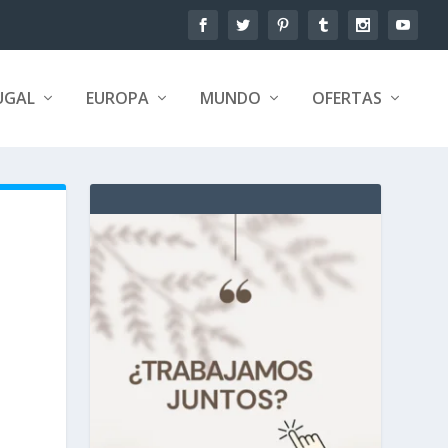
UGAL
EUROPA
MUNDO
OFERTAS