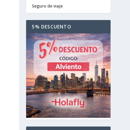
Seguro de viaje
5% DESCUENTO