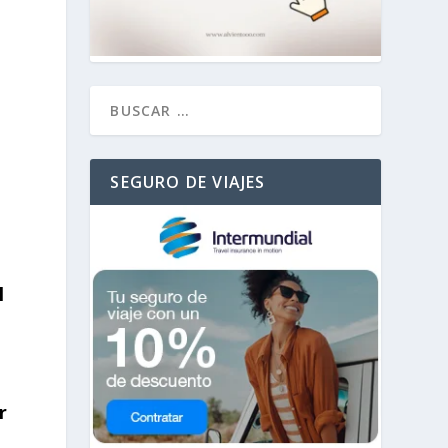
SEGURO DE VIAJES
l
r