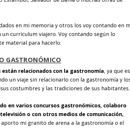
rdados en mi memoria y otros los voy contando en m
 un curriculum viajero. Voy contando según lo
te material para hacerlo.
O GASTRONÓMICO
as están relacionados con la gastronomía
, ya que es
o un viaje sin relacionarlo con la gastronomía y lo
 sus costumbres y las tradiciones de sus habitantes.
ado en varios concursos gastronómicos, colaboro
televisión o con otros medios de comunicación,
 aporto mi granito de arena a la gastronomía o el