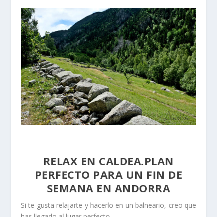
RELAX EN CALDEA.PLAN
PERFECTO PARA UN FIN DE
SEMANA EN ANDORRA
Si te gusta relajarte y hacerlo en un balneario, creo que
has llegado al lugar perfecto.