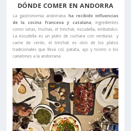
DÓNDE COMER EN ANDORRA
La gastronomía andorrana
ha recibido influencias
de la cocina francesa y catalana
, ingredientes
como setas, truchas, el trinchat, escudella, embutidos.
La escudella es un plato de cuchara con verduras y
carne de cerdo, el trinchat es otro de los platos
tradicionales que lleva col, patata, ajo y tocino o los
canelones a la andorrana .