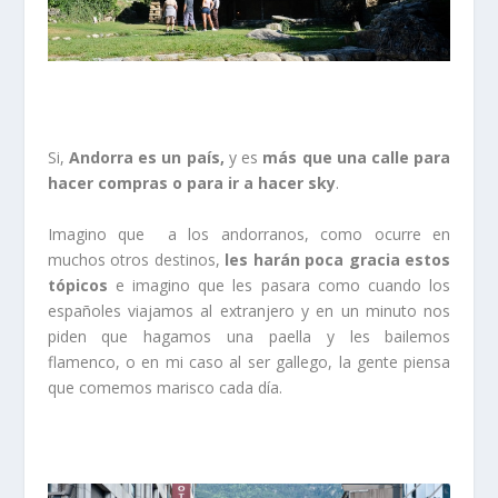
Si,
Andorra es un país,
y es
más que una calle para
hacer compras o para ir a hacer sky
.
Imagino que a los andorranos, como ocurre en
muchos otros destinos,
les harán poca gracia estos
tópicos
e imagino que les pasara como cuando los
españoles viajamos al extranjero y en un minuto nos
piden que hagamos una paella y les bailemos
flamenco, o en mi caso al ser gallego, la gente piensa
que comemos marisco cada día.