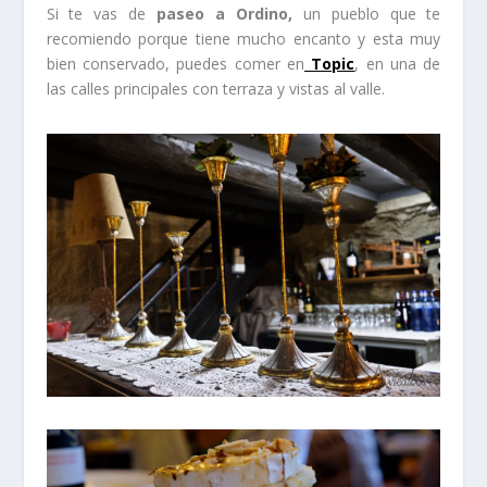
Si te vas de
paseo a Ordino,
un pueblo que te
recomiendo porque tiene mucho encanto y esta muy
bien conservado, puedes comer en
Topic
, en una de
las calles principales con terraza y vistas al valle.