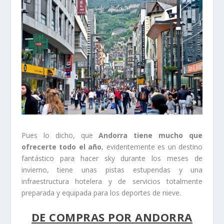
Pues lo dicho, que
Andorra tiene mucho que
ofrecerte todo el año
, evidentemente es un destino
fantástico para hacer sky durante los meses de
invierno, tiene unas pistas estupendas y una
infraestructura hotelera y de servicios totalmente
preparada y equipada para los deportes de nieve.
DE COMPRAS POR ANDORRA