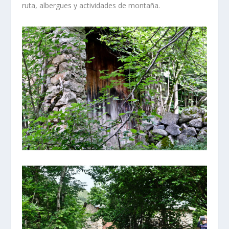
ruta, albergues y actividades de montaña.