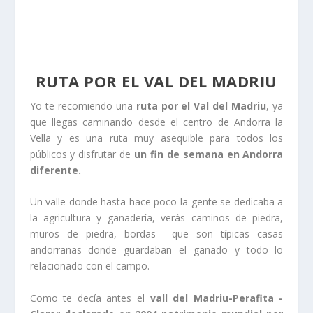
RUTA POR EL VAL DEL MADRIU
Yo te recomiendo una
ruta por el Val del Madriu
, ya
que llegas caminando desde el centro de Andorra la
Vella y es una ruta muy asequible para todos los
públicos y disfrutar de
un fin de semana en Andorra
diferente.
Un valle donde hasta hace poco la gente se dedicaba a
la agricultura y ganadería, verás caminos de piedra,
muros de piedra, bordas que son típicas casas
andorranas donde guardaban el ganado y todo lo
relacionado con el campo.
Como te decía antes el
vall del Madriu-Perafita -