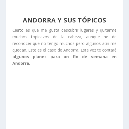
ANDORRA Y SUS TÓPICOS
Cierto es que me gusta descubrir lugares y quitarme
muchos topicazos de la cabeza, aunque he de
reconocer que no tengo muchos pero algunos aún me
quedan. Este es el caso de Andorra. Esta vez te contaré
algunos planes para un fin de semana en
Andorra.