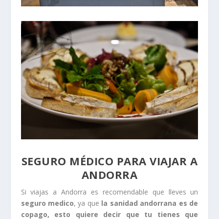
SEGURO MÉDICO PARA VIAJAR A
ANDORRA
Si viajas a Andorra es recomendable que lleves un
seguro medico
, ya que
la sanidad andorrana es de
copago, esto quiere decir que tu tienes que