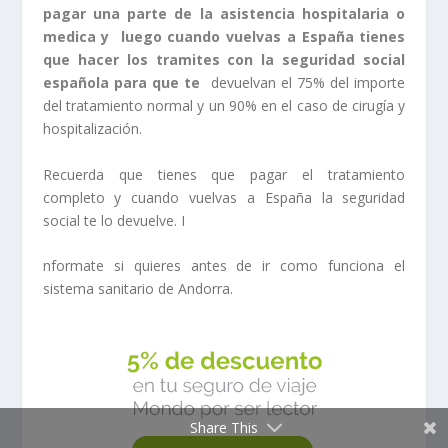
pagar una parte de la asistencia hospitalaria o
medica y luego cuando vuelvas a España tienes
que hacer los tramites con la seguridad social
española para que te
devuelvan el 75% del importe
del tratamiento normal y un 90% en el caso de cirugía y
hospitalización.
Recuerda que tienes que pagar el tratamiento
completo y cuando vuelvas a España la seguridad
social te lo devuelve. I
nformate si quieres antes de ir como funciona el
sistema sanitario de Andorra.
Share This