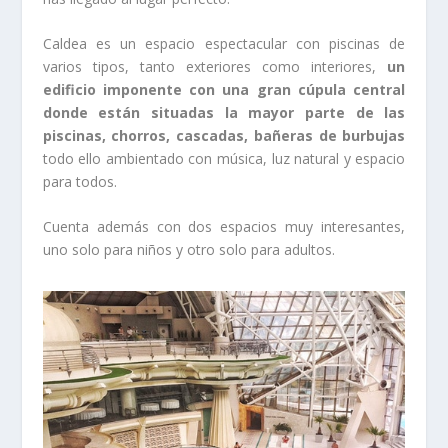
Caldea es un espacio espectacular con piscinas de
varios tipos, tanto exteriores como interiores,
un
edificio imponente con una gran cúpula central
donde están situadas la mayor parte de las
piscinas, chorros, cascadas, bañeras de burbujas
todo ello ambientado con música, luz natural y espacio
para todos.
Cuenta además con dos espacios muy interesantes,
uno solo para niños y otro solo para adultos.