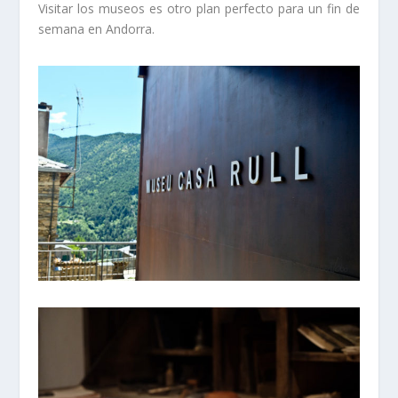
Visitar los museos es otro plan perfecto para un fin de
semana en Andorra.