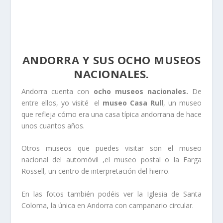
ANDORRA Y SUS OCHO MUSEOS
NACIONALES.
Andorra cuenta con
ocho museos nacionales.
De
entre ellos, yo visité el
museo Casa Rull
, un museo
que refleja cómo era una casa típica andorrana de hace
unos cuantos años.
Otros museos que puedes visitar son el museo
nacional del automóvil ,el museo postal o la Farga
Rossell, un centro de interpretación del hierro.
En las fotos también podéis ver la Iglesia de Santa
Coloma, la única en Andorra con campanario circular.