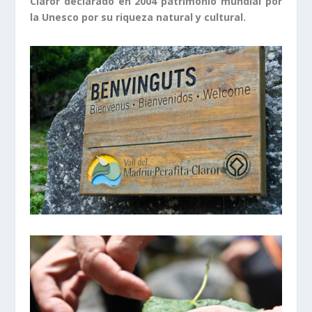
Claror declarado en 2004 patrimonio mundial por
la Unesco por su riqueza natural y cultural.