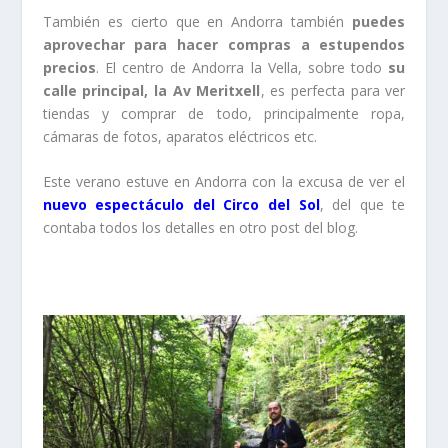
También es cierto que en Andorra también
puedes
aprovechar para hacer compras a estupendos
precios
. El centro de Andorra la Vella, sobre todo
su
calle principal, la Av Meritxell
, es perfecta para ver
tiendas y comprar de todo, principalmente ropa,
cámaras de fotos, aparatos eléctricos etc.
Este verano estuve en Andorra con la excusa de ver el
nuevo espectáculo del Circo del Sol
, del que te
contaba todos los detalles en otro post del blog.