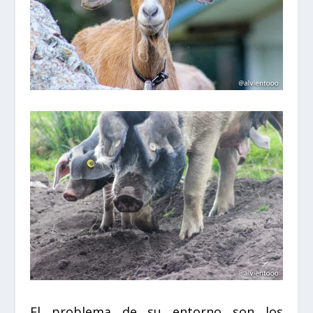
El problema de su entorno son los