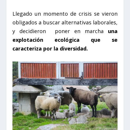
Llegado un momento de crisis se vieron
obligados a buscar alternativas laborales,
y decidieron
poner en marcha
una
explotación ecológica que se
caracteriza por la diversidad.