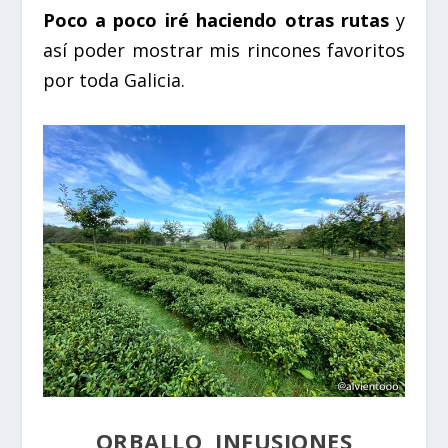
Poco a poco iré haciendo otras rutas
y
así poder mostrar mis rincones favoritos
por toda Galicia.
ORBALLO, INFUSIONES