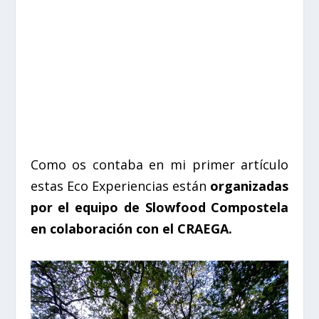
Como os contaba en mi primer artículo
estas Eco Experiencias están
organizadas
por el equipo de Slowfood Compostela
en colaboración con el CRAEGA.