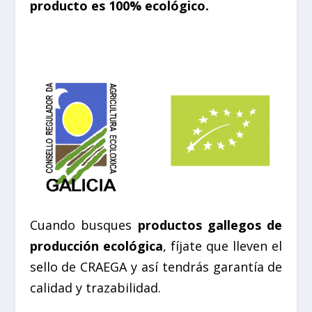
producto es 100% ecológico.
Cuando busques
productos gallegos de
producción ecológica
, fíjate que lleven el
sello de CRAEGA y así tendrás garantía de
calidad y trazabilidad.