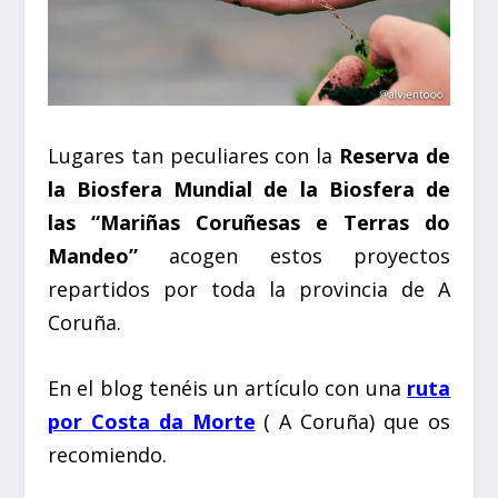
Lugares tan peculiares con la
Reserva de
la Biosfera Mundial de la Biosfera de
las “Mariñas Coruñesas e Terras do
Mandeo”
acogen estos proyectos
repartidos por toda la provincia de A
Coruña.
En el blog tenéis un artículo con una
ruta
por Costa da Morte
( A Coruña) que os
recomiendo.