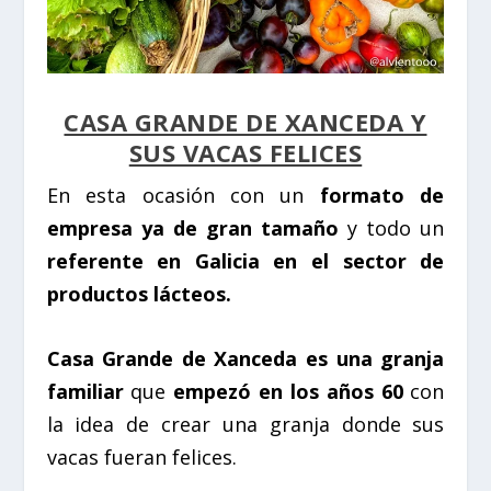
CASA GRANDE DE XANCEDA Y
SUS VACAS FELICES
En esta ocasión con un
formato de
empresa ya de gran tamaño
y todo un
referente en Galicia en el sector de
productos lácteos.
Casa Grande de Xanceda es una granja
familiar
que
empezó en los años 60
con
la idea de crear una granja donde sus
vacas fueran felices.