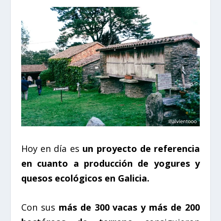
Hoy en día es
un proyecto de referencia
en cuanto a producción de yogures y
quesos ecológicos en Galicia.
Con sus
más de 300 vacas y más de 200