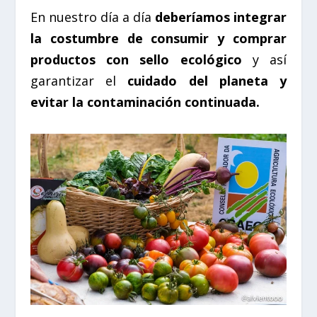
En nuestro día a día
deberíamos integrar
la costumbre de consumir y comprar
productos con sello ecológico
y así
garantizar el
cuidado del planeta y
evitar la contaminación continuada.