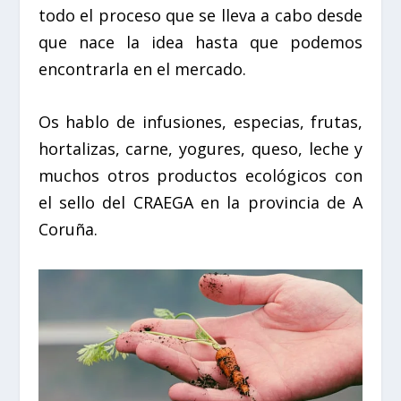
todo el proceso que se lleva a cabo desde
que nace la idea hasta que podemos
encontrarla en el mercado.
Os hablo de infusiones, especias, frutas,
hortalizas, carne, yogures, queso, leche y
muchos otros productos ecológicos con
el sello del CRAEGA en la provincia de A
Coruña.