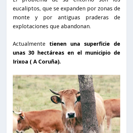
eucaliptos, que se expanden por zonas de
monte y por antiguas praderas de
explotaciones que abandonan.
Actualmente
tienen una superficie de
unas 30 hectáreas en el municipio de
Irixoa ( A Coruña).