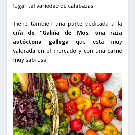
lugar tal variedad de calabazas.
Tiene también una parte dedicada a la
cría de
“
Galiña de Mos, una raza
autóctona gallega
que está muy
valorada en el mercado y con una carne
muy sabrosa.