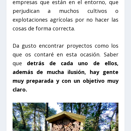
empresas que están en el entorno, que
perjudican a muchos cultivos o
explotaciones agrícolas por no hacer las
cosas de forma correcta.
Da gusto encontrar proyectos como los
que os contaré en esta ocasión. Saber
que
detrás de cada uno de ellos,
además de mucha ilusión, hay gente
muy preparada y con un objetivo muy
claro.