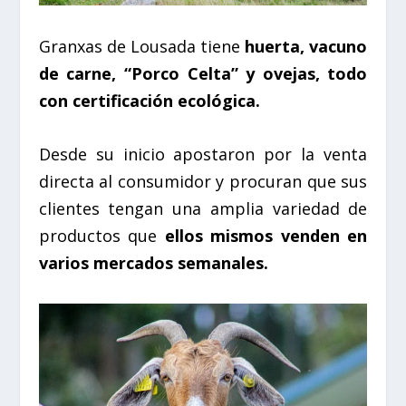
Granxas de Lousada tiene
huerta, vacuno
de carne,
“
Porco Celta” y ovejas, todo
con certificación ecológica.
Desde su inicio apostaron por la venta
directa al consumidor y procuran que sus
clientes tengan una amplia variedad de
productos que
ellos mismos venden en
varios mercados semanales.