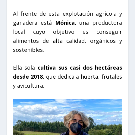
Al frente de esta explotación agrícola y
ganadera está
Mónica,
una productora
local cuyo objetivo es conseguir
alimentos de alta calidad, orgánicos y
sostenibles.
Ella sola
cultiva sus casi dos hectáreas
desde 2018
, que dedica a huerta, frutales
y avicultura.