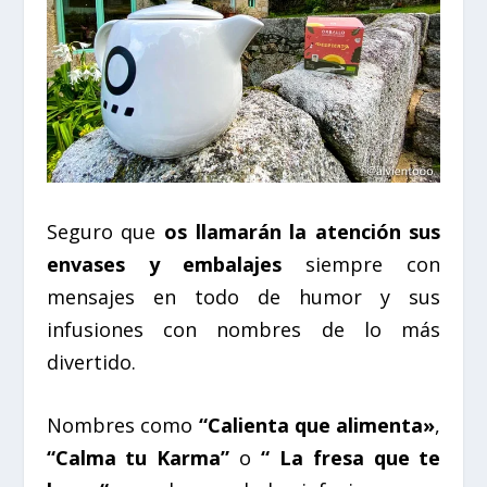
Seguro que
os llamarán la atención sus
envases y embalajes
siempre con
mensajes en todo de humor y sus
infusiones con nombres de lo más
divertido.
Nombres como
“
Calienta que alimenta»
,
“
Calma tu Karma”
o
“ La fresa que te