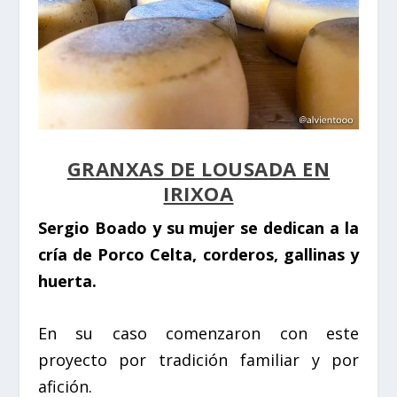
GRANXAS DE LOUSADA EN
IRIXOA
Sergio Boado y su mujer se dedican a la
cría de Porco Celta, corderos, gallinas y
huerta.
En su caso comenzaron con este
proyecto por tradición familiar y por
afición.