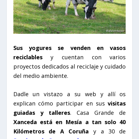
Sus yogures se venden en vasos
reciclables
y cuentan con varios
proyectos dedicados al reciclaje y cuidado
del medio ambiente.
Dadle un vistazo a su web y allí os
explican cómo participar en sus
visitas
guiadas y talleres
. Casa Grande de
Xanceda está en Mesía a tan solo 40
Kilómetros de A Coruña
y a 30 de