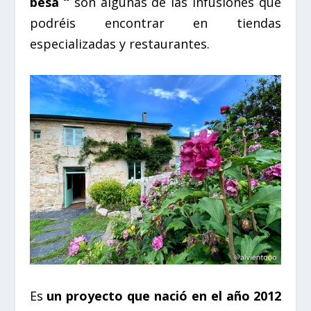
besa “
son algunas de las infusiones que
podréis encontrar en tiendas
especializadas y restaurantes.
Es
un proyecto que nació en el año 2012