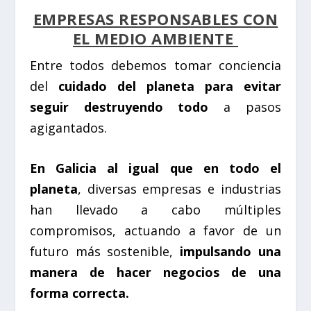
EMPRESAS RESPONSABLES CON
EL MEDIO AMBIENTE
Entre todos debemos tomar conciencia
del
cuidado del planeta para evitar
seguir destruyendo todo
a pasos
agigantados.
En Galicia al igual que en todo el
planeta
, diversas empresas e industrias
han llevado a cabo múltiples
compromisos, actuando a favor de un
futuro más sostenible,
impulsando una
manera de hacer negocios de una
forma correcta.