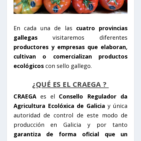
En cada una de las
cuatro provincias
gallegas
visitaremos diferentes
productores y empresas que elaboran,
cultivan o comercializan productos
ecológicos
con sello gallego.
¿QUÉ ES EL CRAEGA ?
CRAEGA
es el
Consello Regulador da
Agricultura Ecolóxica de Galicia
y única
autoridad de control de este modo de
producción en Galicia y por tanto
garantiza de forma oficial que un