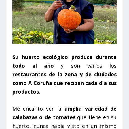
Su huerto ecológico produce durante
todo el año
y son varios los
restaurantes de la zona y de ciudades
como A Coruña que reciben cada día sus
productos.
Me encantó ver la
amplia variedad de
calabazas o de tomates
que tiene en su
huerto, nunca había visto en un mismo