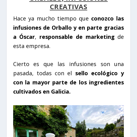
CREATIVAS
Hace ya mucho tiempo que
conozco las
infusiones de Orballo y en parte gracias
a Óscar
,
responsable de marketing
de
esta empresa.
Cierto es que las infusiones son una
pasada, todas con el
sello ecológico y
con la mayor parte de los ingredientes
cultivados en Galicia.