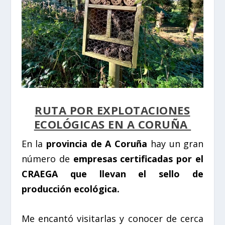
RUTA POR EXPLOTACIONES
ECOLÓGICAS EN A CORUÑA
En la
provincia de A Coruña
hay un gran
número de
empresas certificadas por el
CRAEGA que llevan el sello de
producción ecológica.
Me encantó visitarlas y conocer de cerca