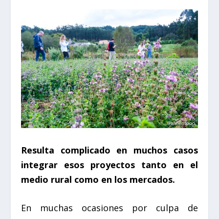
Resulta complicado en muchos casos
integrar esos proyectos tanto en el
medio rural como en los mercados.
En muchas ocasiones por culpa de