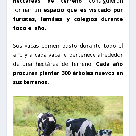
hectáreas de terreno
consiguieron
formar un
espacio que es visitado por
turistas, familias y colegios durante
todo el año.
Sus vacas comen pasto durante todo el
año y a cada vaca le pertenece alrededor
de una hectárea de terreno.
Cada año
procuran plantar 300 árboles nuevos en
sus terrenos.