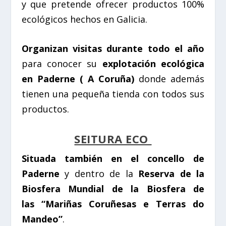
y que pretende ofrecer productos 100%
ecológicos hechos en Galicia.
Organizan visitas durante todo el año
para conocer su
explotación ecológica
en Paderne ( A Coruña)
donde además
tienen una pequeña tienda con todos sus
productos.
SEITURA ECO
Situada también en el concello de
Paderne
y dentro de la
Reserva de la
Biosfera Mundial de la Biosfera de
las “Mariñas Coruñesas e Terras do
Mandeo”
.