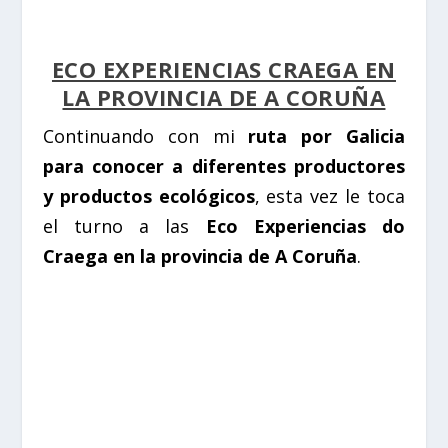
ECO EXPERIENCIAS CRAEGA EN
LA PROVINCIA DE A CORUÑA
Continuando con mi
ruta por Galicia
para conocer a diferentes productores
y productos ecológicos
, esta vez le toca
el turno a las
Eco Experiencias do
Craega en la provincia de A Coruña
.