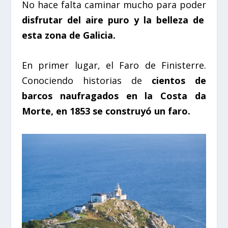
No hace falta caminar mucho para poder
disfrutar del aire puro y la belleza de
esta zona de Galicia.
En primer lugar, el
Faro de Finisterre
.
Conociendo historias de
cientos de
barcos naufragados en la Costa da
Morte, en 1853 se construyó un faro.