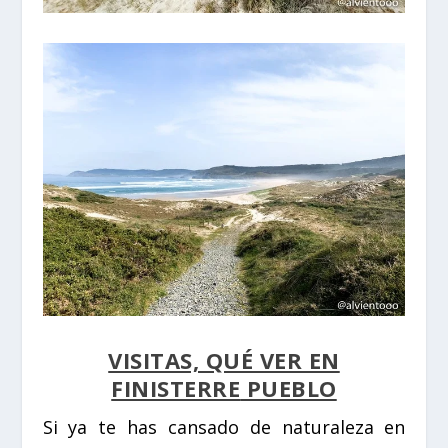
VISITAS, QUÉ VER EN
FINISTERRE
PUEBLO
Si ya te has cansado de naturaleza en