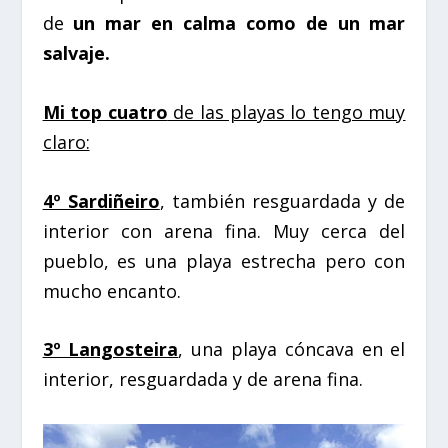
de
un mar en calma como de un mar
salvaje.
Mi top cuatro
de las playas lo tengo muy
claro:
4º Sardiñeiro
, también resguardada y de
interior con arena fina. Muy cerca del
pueblo, es una playa estrecha pero con
mucho encanto.
3º Langosteira
, una playa cóncava en el
interior, resguardada y de arena fina.