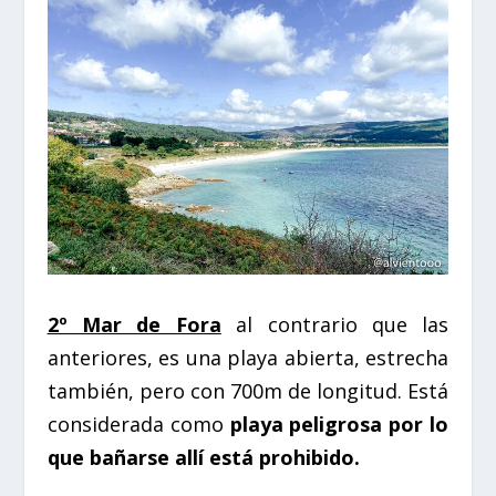
2º Mar de Fora
al contrario que las
anteriores, es una playa abierta, estrecha
también, pero con 700m de longitud. Está
considerada como
playa peligrosa por lo
que bañarse allí está prohibido.