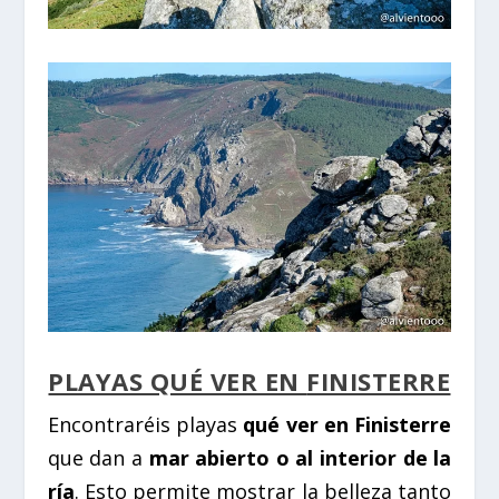
PLAYAS QUÉ VER EN
FINISTERRE
Encontraréis playas
qué ver en Finisterre
que dan a
mar abierto o al interior de la
ría
. Esto permite mostrar la belleza tanto