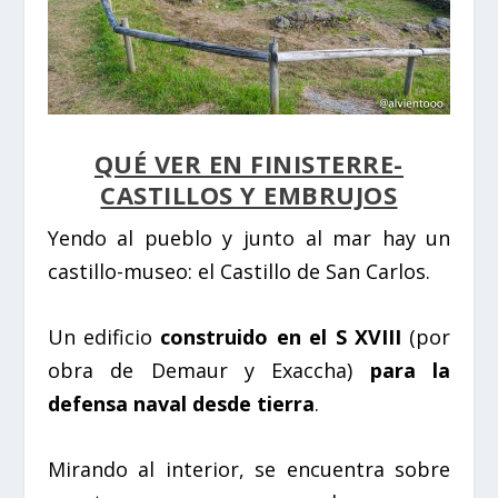
QUÉ VER EN FINISTERRE-
CASTILLOS Y EMBRUJOS
Yendo al pueblo y junto al mar hay un
castillo-museo: el
Castillo de San Carlos
.
Un edificio
construido en el S XVIII
(por
obra de Demaur y Exaccha)
para la
defensa naval desde tierra
.
Mirando al interior, se encuentra sobre