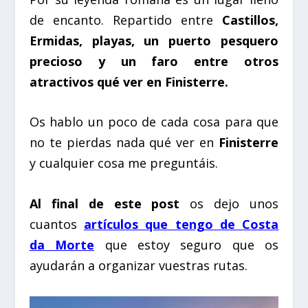
de encanto. Repartido entre
Castillos,
Ermidas, playas, un puerto pesquero
precioso y un faro entre otros
atractivos qué ver en Finisterre.
Os hablo un poco de cada cosa para que
no te pierdas nada qué ver en
Finisterre
y cualquier cosa me preguntáis.
Al final de este post
os dejo unos
cuantos
artículos que tengo de Costa
da Morte
que estoy seguro que os
ayudarán a organizar vuestras rutas.