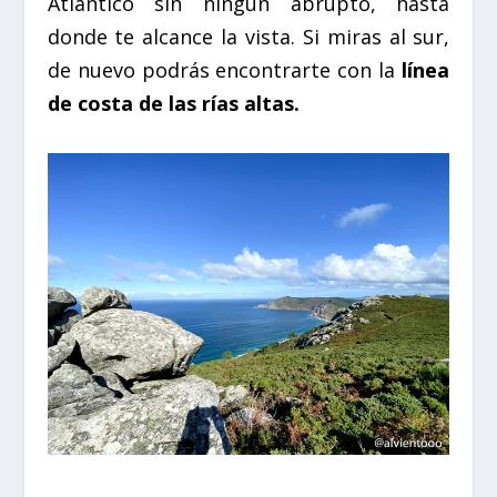
Atlántico sin ningún abrupto, hasta
donde te alcance la vista. Si miras al sur,
de nuevo podrás encontrarte con la
línea
de costa de las rías altas.