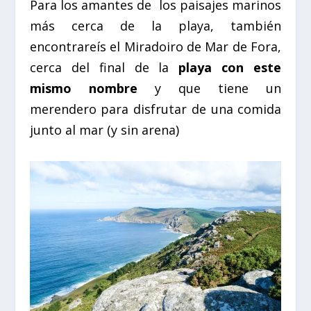
Para los amantes de los paisajes marinos
más cerca de la playa, también
encontrareís el Miradoiro de Mar de Fora,
cerca del final de la
playa con este
mismo nombre
y que tiene un
merendero para disfrutar de una comida
junto al mar (y sin arena)