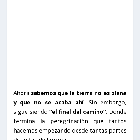
Ahora
sabemos que la tierra no es plana
y que no se acaba ahí
. Sin embargo,
sigue siendo
“el final del camino”
. Donde
termina la peregrinación que tantos
hacemos empezando desde tantas partes
distintas de Europa.