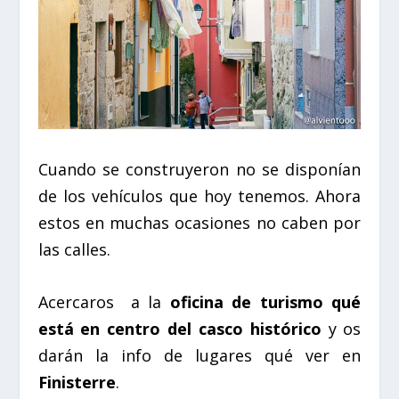
Cuando se construyeron no se disponían
de los vehículos que hoy tenemos. Ahora
estos en muchas ocasiones no caben por
las calles.
Acercaros a la
oficina de turismo qué
está en centro del casco histórico
y os
darán la info de lugares qué ver en
Finisterre
.