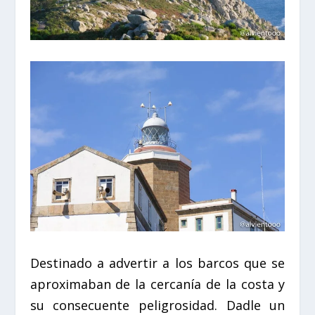
Destinado a advertir a los barcos que se
aproximaban de la cercanía de la costa y
su consecuente peligrosidad.
Dadle un