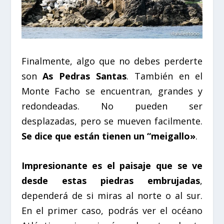
Finalmente, algo que no debes perderte
son
As Pedras Santas
. También en el
Monte Facho se encuentran, grandes y
redondeadas. No pueden ser
desplazadas, pero se mueven facilmente.
Se dice que están tienen un “meigallo»
.
Impresionante es el paisaje que se ve
desde estas piedras embrujadas
,
dependerá de si miras al norte o al sur.
En el primer caso, podrás ver el océano