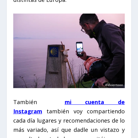
También
mi cuenta de
Instagram
también voy compartiendo
cada día lugares y recomendaciones de lo
más variado, así que dadle un vistazo y