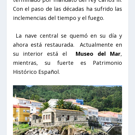
Con el paso de las décadas ha sufrido las
inclemencias del tiempo y el fuego.
La nave central se quemó en su día y
ahora está restaurada. Actualmente en
su interior está el
Museo del Mar
,
mientras, su fuerte es Patrimonio
Histórico Español.