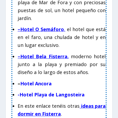
playa de Mar de Fora y con preciosas
puestas de sol, un hotel pequeño con
jardín.
–
Hotel O Semáforo
,
el hotel que está
en el faro, una chulada de hotel y en
un lugar exclusivo.
–
Hotel Bela Fisterra
,
moderno hotel
junto a la playa y premiado por su
diseño a lo largo de estos años.
–
Hotel Ancora
-Hotel Playa de Langosteira
En este enlace tenéis otras
ideas para
dormir en Fisterra
.