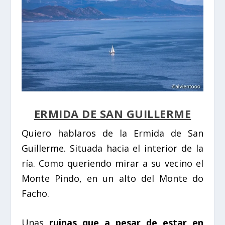
ERMIDA DE SAN GUILLERME
Quiero hablaros de la
Ermida de San
Guillerme
. Situada hacia el interior de la
ría. Como queriendo mirar a su vecino el
Monte Pindo, en un alto del Monte do
Facho.
Unas
ruinas que a pesar de estar en