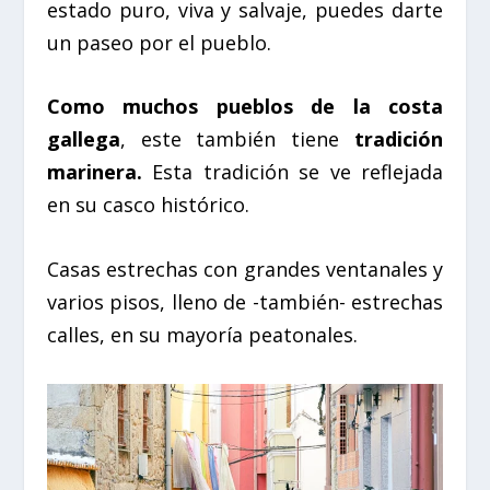
estado puro, viva y salvaje, puedes darte
un paseo por el pueblo.
Como muchos pueblos de la costa
gallega
, este también tiene
tradición
marinera.
Esta tradición se ve reflejada
en su
casco histórico
.
Casas estrechas con grandes ventanales y
varios pisos, lleno de -también- estrechas
calles, en su mayoría peatonales.