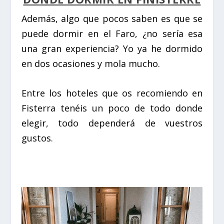
Además, algo que pocos saben es que se
puede dormir en el Faro, ¿no sería esa
una gran experiencia? Yo ya he dormido
en dos ocasiones y mola mucho.
Entre los hoteles que os recomiendo en
Fisterra tenéis un poco de todo donde
elegir, todo dependerá de vuestros
gustos.