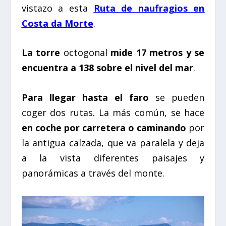
vistazo a esta
Ruta de naufragios en
Costa da Morte
.
La torre
octogonal
mide 17 metros y se
encuentra a 138 sobre el nivel del mar
.
Para llegar hasta el faro
se pueden
coger dos rutas. La más común, se hace
en coche por carretera o caminando
por
la antigua calzada, que va paralela y deja
a la vista diferentes paisajes y
panorámicas a través del monte.