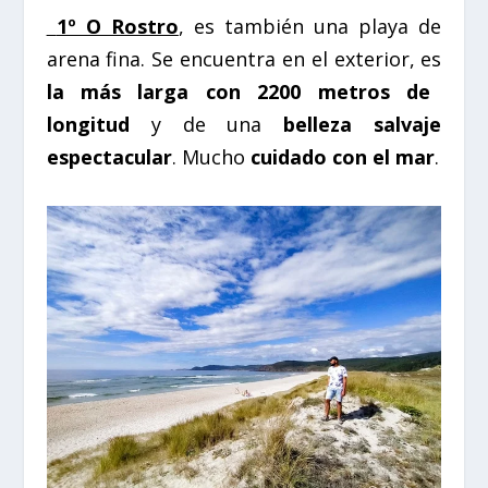
1º O Rostro
, es también una playa de
arena fina. Se encuentra en el exterior, es
la más larga con 2200 metros de
longitud
y de una
belleza salvaje
espectacular
. Mucho
cuidado con el mar
.