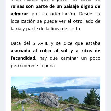
ruinas son parte de un paisaje digno de
admirar
por su orientación. Desde su
localización se puede ver el otro lado de
la ría y parte de la línea de costa.
Data del S XVIII, y se dice que estaba
asociada al culto al sol y a ritos de
fecundidad,
hay que caminar un poco
pero merece la pena.