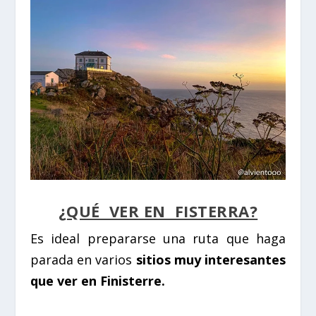
¿QUÉ VER EN FISTERRA?
Es ideal prepararse una ruta que haga
parada en varios
sitios muy interesantes
que ver en Finisterre.