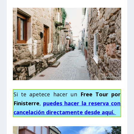
Si te apetece hacer un
Free Tour por
Finisterre
,
puedes hacer la reserva con
cancelación directamente desde aquí.