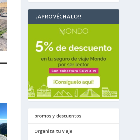
¡¡APROVÉCHALO!!
promos y descuentos
Organiza tu viaje