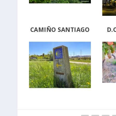
CAMIÑO SANTIAGO
D.