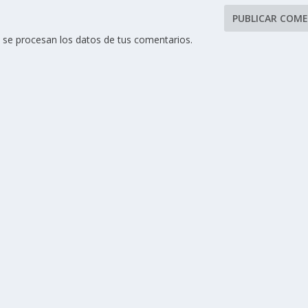
se procesan los datos de tus comentarios.