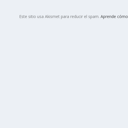
Este sitio usa Akismet para reducir el spam.
Aprende cómo 