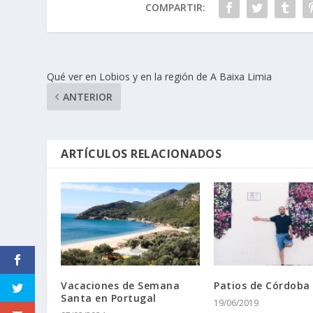
COMPARTIR:
Qué ver en Lobios y en la región de A Baixa Limia
ANTERIOR
ARTÍCULOS RELACIONADOS
Vacaciones de Semana
Patios de Córdoba
Santa en Portugal
19/06/2019