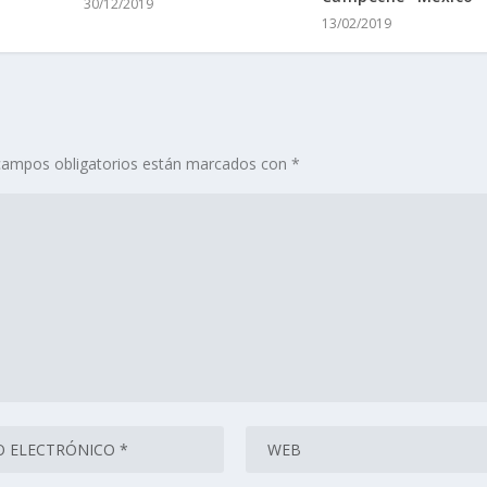
30/12/2019
13/02/2019
campos obligatorios están marcados con
*