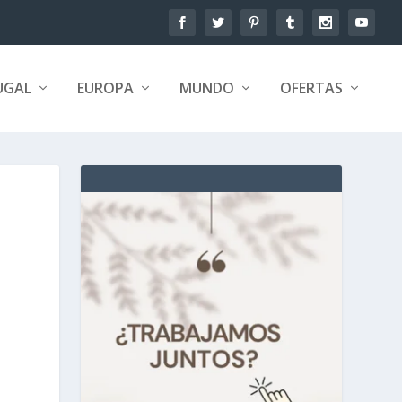
UGAL
EUROPA
MUNDO
OFERTAS