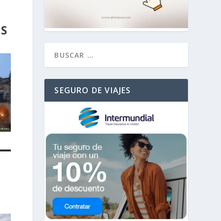
S
SEGURO DE VIAJES