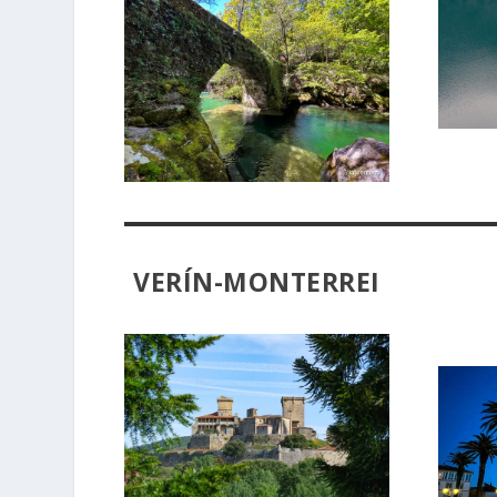
VERÍN-MONTERREI