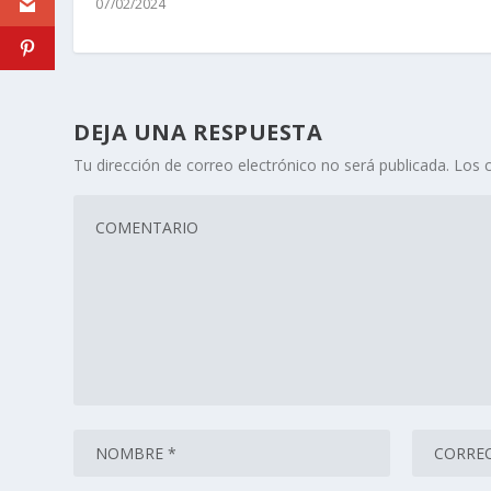
07/02/2024
DEJA UNA RESPUESTA
Tu dirección de correo electrónico no será publicada.
Los 