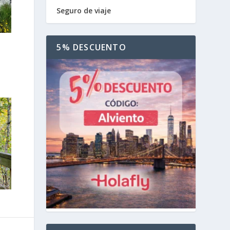
Seguro de viaje
5% DESCUENTO