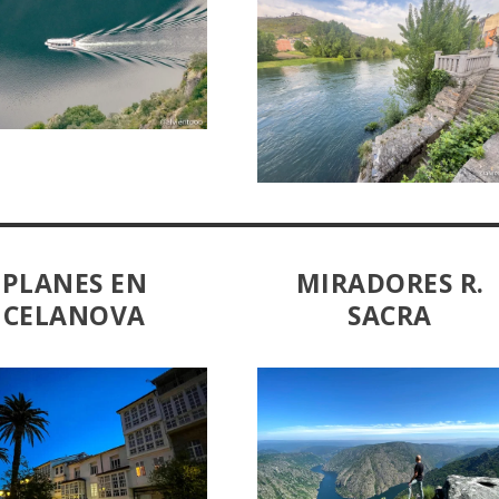
PLANES EN
MIRADORES R.
CELANOVA
SACRA