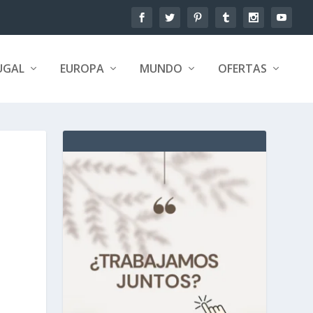
UGAL
EUROPA
MUNDO
OFERTAS