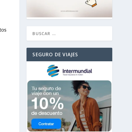
tos
SEGURO DE VIAJES