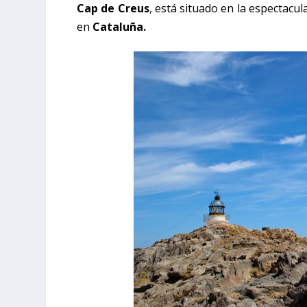
Cap de Creus
, está situado en la espectacul
en
Cataluña.