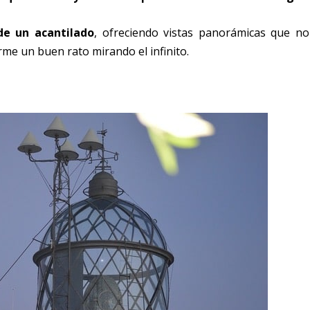
de un acantilado
, ofreciendo vistas panorámicas que no
me un buen rato mirando el infinito.