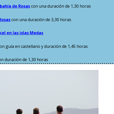
 bahía de Rosas
con una duración de 1,30 horas
Rosas
con una duración de 3,30 horas
el en las islas Medas
on guía en castellano y duración de 1,45 horas
on duración de 1,30 horas