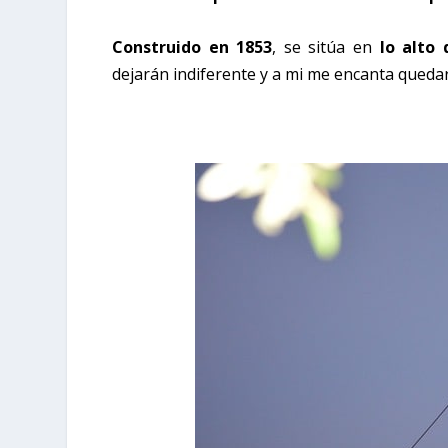
Construido en 1853
, se sitúa en
lo alto 
dejarán indiferente y a mi me encanta quedar