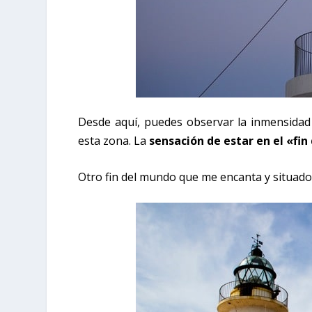
Desde aquí, puedes observar la inmensidad 
esta zona. La
sensación de estar en el «fi
Otro fin del mundo que me encanta y situado a