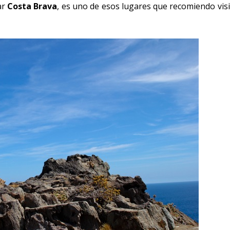
ar
Costa Brava
, es uno de esos lugares que recomiendo visi