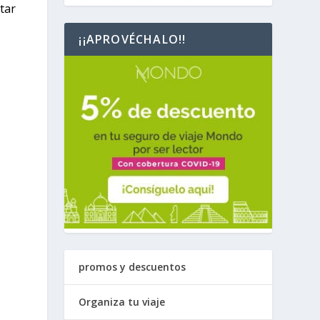
tar
¡¡APROVÉCHALO!!
promos y descuentos
Organiza tu viaje