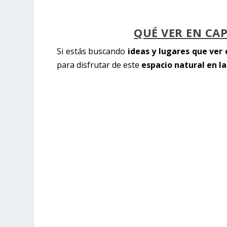
QUÉ VER EN CA
Si estás buscando
ideas y lugares que ver
para disfrutar de este
espacio natural en la