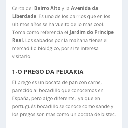
Cerca del
Bairro Alto
y la
Avenida da
Liberdade
. Es uno de los barrios que en los
últimos años se ha vuelto de lo más cool.
Toma como referencia el
Jardim do Principe
Real
. Los sábados por la mañana tienes el
mercadillo biológico, por si te interesa
visitarlo.
1-O PREGO DA PEIXARIA
El prego es un bocata de pan con carne,
parecido al bocadillo que conocemos en
España, pero algo diferente, ya que en
portugués bocadillo se conoce como sande y
los pregos son más como un bocata de bistec.