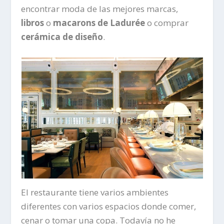
encontrar moda de las mejores marcas,
libros
o
macarons de Ladurée
o comprar
cerámica de diseño
.
El restaurante tiene varios ambientes
diferentes con varios espacios donde comer,
cenar o tomar una copa. Todavía no he