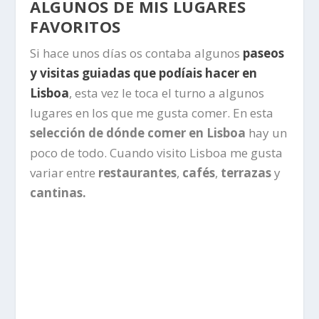
ALGUNOS DE MIS LUGARES
FAVORITOS
Si hace unos días os contaba algunos
paseos
y visitas guiadas que podíais hacer en
Lisboa
, esta vez le toca el turno a algunos
lugares en los que me gusta comer. En esta
selección de dónde comer en Lisboa
hay un
poco de todo. Cuando visito Lisboa me gusta
variar entre
restaurantes
,
cafés
,
terrazas
y
cantinas.