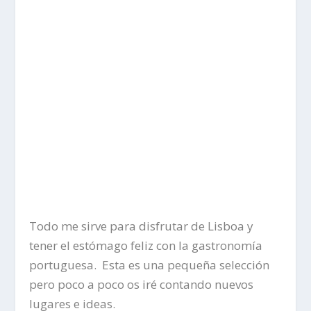
Todo me sirve para disfrutar de Lisboa y
tener el estómago feliz con la gastronomía
portuguesa. Esta es una pequeña selección
pero poco a poco os iré contando nuevos
lugares e ideas.