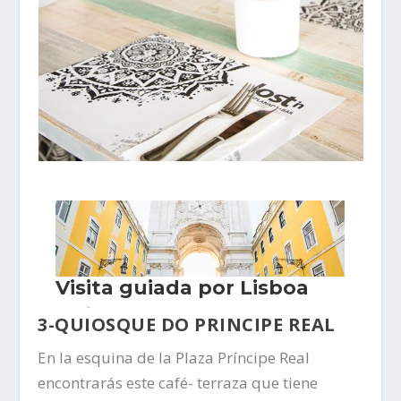
3-QUIOSQUE DO PRINCIPE REAL
En la esquina de la Plaza Príncipe Real
encontrarás este café- terraza que tiene