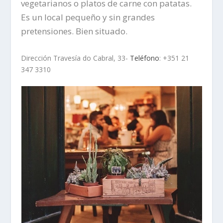
vegetarianos o platos de carne con patatas.
Es un local pequeño y sin grandes
pretensiones. Bien situado.
Dirección Travesía do Cabral, 33-
Teléfono
: +351 21
347 3310