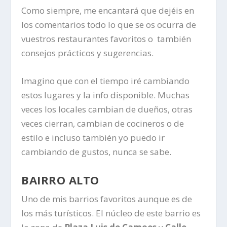
Como siempre, me encantará que dejéis en
los comentarios todo lo que se os ocurra de
vuestros restaurantes favoritos o también
consejos prácticos y sugerencias.
Imagino que con el tiempo iré cambiando
estos lugares y la info disponible. Muchas
veces los locales cambian de dueños, otras
veces cierran, cambian de cocineros o de
estilo e incluso también yo puedo ir
cambiando de gustos, nunca se sabe.
BAIRRO ALTO
Uno de mis barrios favoritos aunque es de
los más turísticos. El núcleo de este barrio es