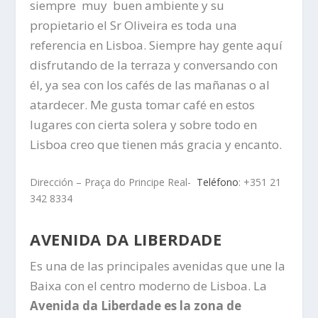
siempre muy buen ambiente y su
propietario el Sr Oliveira es toda una
referencia en Lisboa. Siempre hay gente aquí
disfrutando de la terraza y conversando con
él, ya sea con los cafés de las mañanas o al
atardecer. Me gusta tomar café en estos
lugares con cierta solera y sobre todo en
Lisboa creo que tienen más gracia y encanto.
Dirección – Praça do Principe Real-
Teléfono
: +351 21
342 8334
AVENIDA DA LIBERDADE
Es una de las principales avenidas que une la
Baixa con el centro moderno de Lisboa. La
Avenida da Liberdade es la zona de