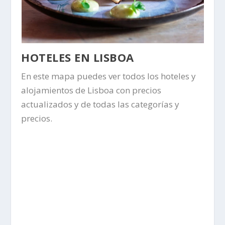
HOTELES EN LISBOA
En este mapa puedes ver todos los hoteles y
alojamientos de Lisboa con precios
actualizados y de todas las categorías y
precios.