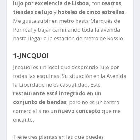
lujo por excelencia de Lisboa
, con
teatros,
tiendas de lujo
y
hoteles de cinco estrellas
.
Me gusta subir en metro hasta Marqués de
Pombal y bajar caminando toda la avenida
hasta llegar a la estación de metro de Rossio.
1-JNCQUOI
Jncquoi es un local que desprende lujo por
todas las esquinas. Su situación en la Avenida
la Liberdade no es casualidad. Este
restaurante está integrado en un
conjunto de tiendas
, pero no es un centro
comercial sino un
nuevo concepto
que me
encantó.
Tiene tres plantas en las que puedes