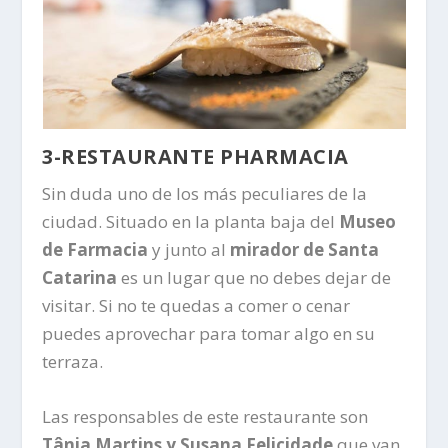
3-RESTAURANTE PHARMACIA
Sin duda uno de los más peculiares de la
ciudad. Situado en la planta baja del
Museo
de Farmacia
y junto al
mirador de Santa
Catarina
es un lugar que no debes dejar de
visitar. Si no te quedas a comer o cenar
puedes aprovechar para tomar algo en su
terraza.
Las responsables de este restaurante son
Tânia Martins y Susana Felicidade
que van