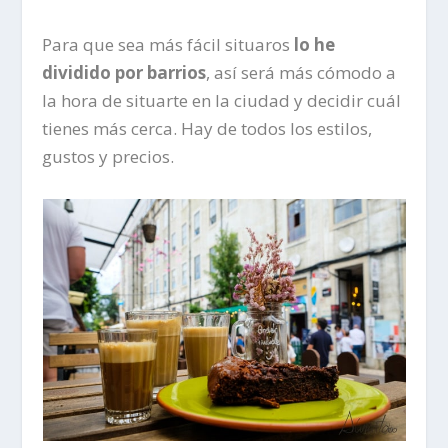
Para que sea más fácil situaros
lo he
dividido por barrios
, así será más cómodo a
la hora de situarte en la ciudad y decidir cuál
tienes más cerca. Hay de todos los estilos,
gustos y precios.