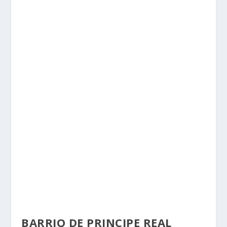
BARRIO DE PRINCIPE REAL