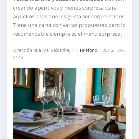
creando aperitivos y menús sorpresa para
aquellos a los que les gusta ser sorprendidos.
Tiene una carta con varias propuestas pero lo
recomendable siempre es el menú sorpresa.
Dirección Rua Mal Saldanha, 1 –
Teléfono
: +351 21 346
2146