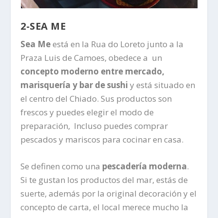
2-SEA ME
Sea Me
está en la Rua do Loreto junto a la
Praza Luis de Camoes, obedece a un
concepto moderno entre mercado,
marisquería y bar de sushi
y está situado en
el centro del Chiado. Sus productos son
frescos y puedes elegir el modo de
preparación, Incluso puedes comprar
pescados y mariscos para cocinar en casa.
Se definen como una
pescadería moderna
.
Si te gustan los productos del mar, estás de
suerte, además por la original decoración y el
concepto de carta, el local merece mucho la