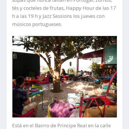
tés y cocteles de frutas, Happy Hour de las 17
h a las 19 h y Jazz Sessions los jueves con
músicos portugueses.
Está en el Bairro de Principe Real en la calle