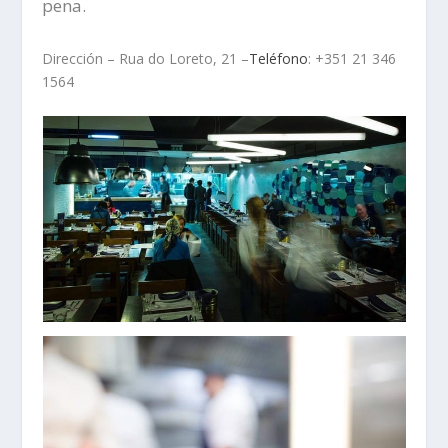
pena.
Dirección – Rua do Loreto, 21 –
Teléfono
: +351 21 346
1564