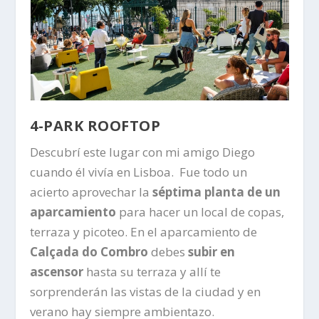
4-PARK ROOFTOP
Descubrí este lugar con mi amigo Diego
cuando él vivía en Lisboa. Fue todo un
acierto aprovechar la
séptima planta de un
aparcamiento
para hacer un local de copas,
terraza y picoteo. En el aparcamiento de
Calçada do Combro
debes
subir en
ascensor
hasta su terraza y allí te
sorprenderán las vistas de la ciudad y en
verano hay siempre ambientazo.