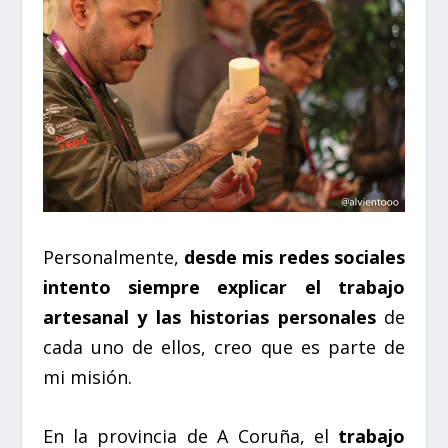
Personalmente,
desde mis redes sociales
intento siempre explicar el trabajo
artesanal y las historias personales
de
cada uno de ellos, creo que es parte de
mi misión.
En la provincia de A Coruña, el
trabajo