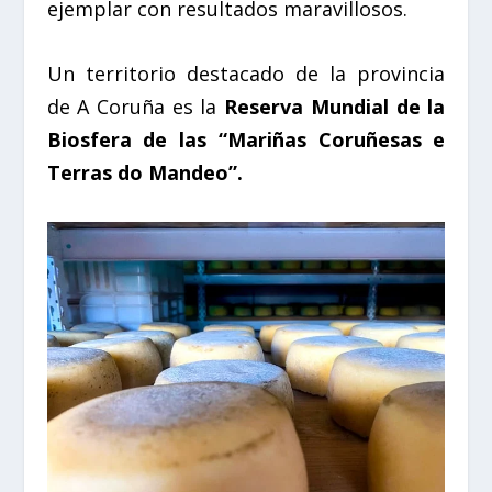
ejemplar con resultados maravillosos.
Un territorio destacado de la provincia
de A Coruña es la
Reserva Mundial de la
Biosfera de las “Mariñas Coruñesas e
Terras do Mandeo”.