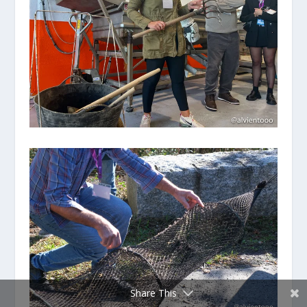
Share This