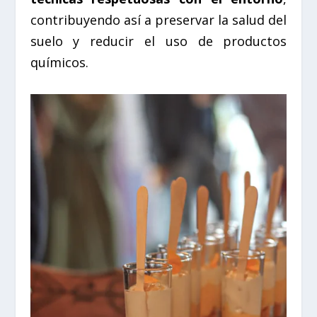
contribuyendo así a preservar la salud del
suelo y reducir el uso de productos
químicos.