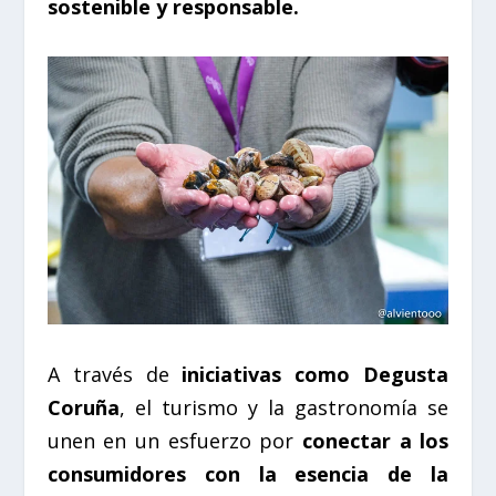
sostenible y responsable.
A través de
iniciativas como Degusta
Coruña
, el turismo y la gastronomía se
unen en un esfuerzo por
conectar a los
consumidores con la esencia de la