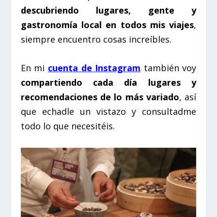
descubriendo lugares, gente y
gastronomía local en todos mis viajes
,
siempre encuentro cosas increíbles.
En mi
cuenta de Instagram
también voy
compartiendo cada día lugares y
recomendaciones de lo más variado
, así
que echadle un vistazo y consultadme
todo lo que necesitéis.