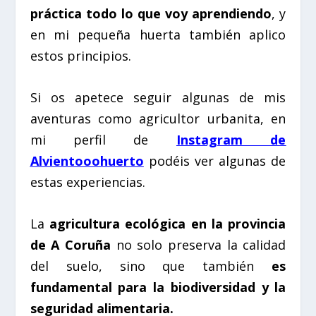
práctica todo lo que voy aprendiendo
, y
en mi pequeña huerta también aplico
estos principios.
Si os apetece seguir algunas de mis
aventuras como agricultor urbanita, en
mi perfil de
Instagram de
Alvientooohuerto
podéis ver algunas de
estas experiencias.
La
agricultura ecológica en la provincia
de A Coruña
no solo preserva la calidad
del suelo, sino que también
es
fundamental para la biodiversidad y la
seguridad alimentaria.