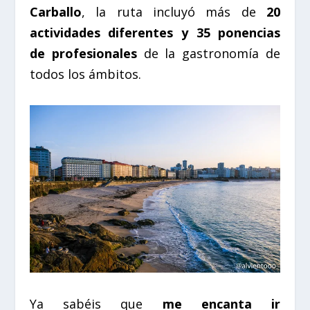
Carballo
, la ruta incluyó más de
20
actividades diferentes y 35 ponencias
de profesionales
de la gastronomía de
todos los ámbitos.
Ya sabéis que
me encanta ir