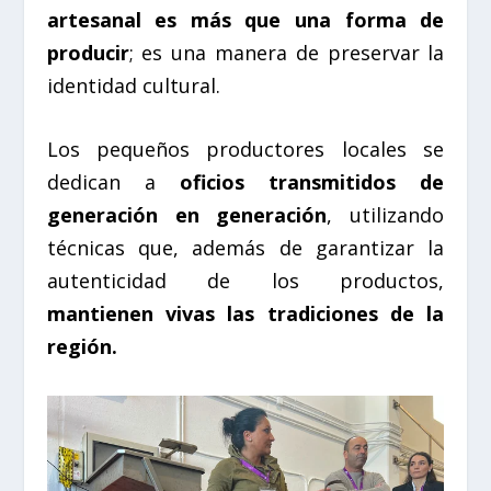
artesanal es más que una forma de
producir
; es una manera de preservar la
identidad cultural.
Los pequeños productores locales se
dedican a
oficios transmitidos de
generación en generación
, utilizando
técnicas que, además de garantizar la
autenticidad de los productos,
mantienen vivas las tradiciones de la
región.