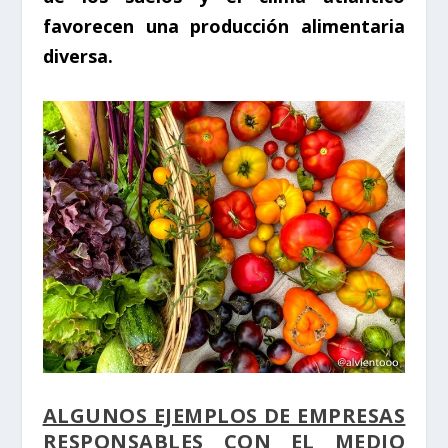
favorecen una producción alimentaria
diversa.
ALGUNOS EJEMPLOS DE EMPRESAS
RESPONSABLES CON EL MEDIO