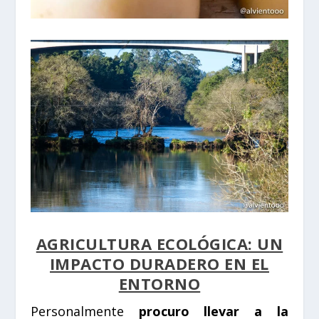
AGRICULTURA ECOLÓGICA: UN
IMPACTO DURADERO EN EL
ENTORNO
Personalmente
procuro llevar a la