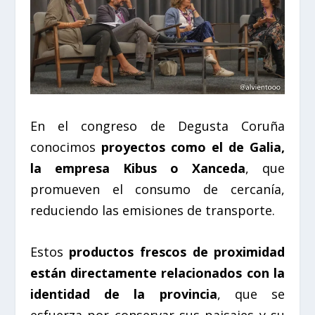
En el congreso de Degusta Coruña
conocimos
proyectos como el de Galia,
la empresa Kibus o Xanceda
, que
promueven el consumo de cercanía,
reduciendo las emisiones de transporte.
Estos
productos frescos de proximidad
están directamente relacionados con la
identidad de la provincia
, que se
esfuerza por conservar sus paisajes y su