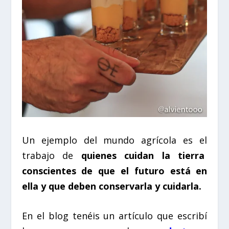
Un ejemplo del mundo agrícola es el
trabajo de
quienes cuidan la tierra
conscientes de que el futuro está en
ella y que deben conservarla y cuidarla.
En el blog tenéis un artículo que escribí