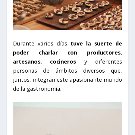
Durante varios días
tuve la suerte de
poder charlar con productores,
artesanos, cocineros
y diferentes
personas de ámbitos diversos que,
juntos, integran este apasionante mundo
de la gastronomía.