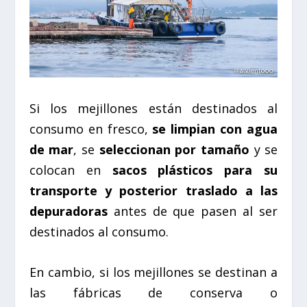
Si los mejillones están destinados al
consumo en fresco,
se limpian con agua
de mar
, se
seleccionan por tamaño
y se
colocan en
sacos plásticos para su
transporte y posterior traslado a las
depuradoras
antes de que pasen al ser
destinados al consumo.
En cambio, si los mejillones se destinan a
las fábricas de conserva o