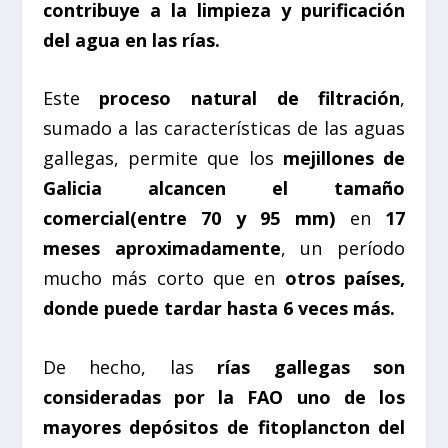
contribuye a la limpieza y purificación
del agua en las rías.
Este
proceso natural de filtración
,
sumado a las características de las aguas
gallegas, permite que los
mejillones de
Galicia alcancen el tamaño
comercial(entre 70 y 95 mm)
en
17
meses aproximadamente
, un período
mucho más corto que en
otros países,
donde puede tardar hasta 6 veces más.
De hecho, las
rías gallegas son
consideradas por la FAO uno de los
mayores depósitos de fitoplancton del