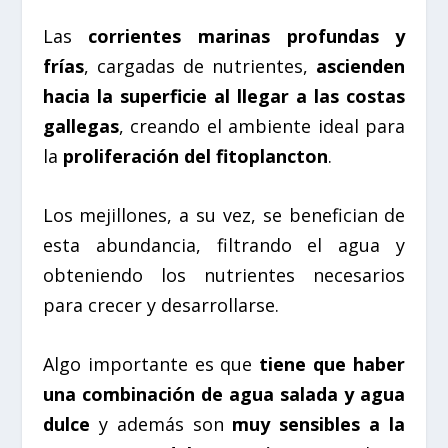
Las
corrientes marinas profundas y
frías
, cargadas de nutrientes,
ascienden
hacia la superficie al llegar a las costas
gallegas
, creando el ambiente ideal para
la
proliferación del fitoplancton
.
Los mejillones, a su vez, se benefician de
esta abundancia, filtrando el agua y
obteniendo los nutrientes necesarios
para crecer y desarrollarse.
Algo importante es que
tiene que haber
una combinación de agua salada y agua
dulce
y además son
muy sensibles a la