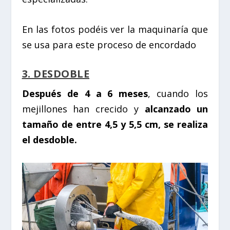
En las fotos podéis ver la maquinaría que
se usa para este proceso de encordado
3. DESDOBLE
Después de 4 a 6 meses
, cuando los
mejillones han crecido y
alcanzado un
tamaño de entre 4,5 y 5,5 cm, se realiza
el desdoble.