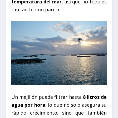
temperatura del mar
, así que no todo es
tan fácil como parece.
Un mejillón puede filtrar hasta
8 litros de
agua por hora
, lo que no solo asegura su
rápido crecimiento, sino que también