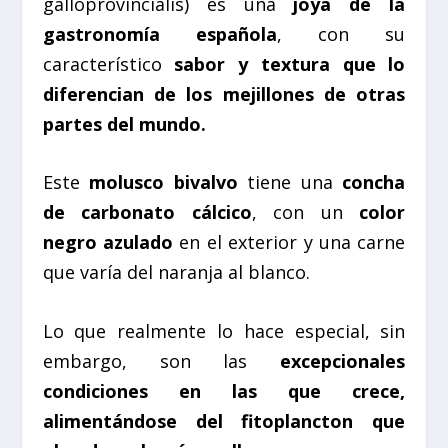
galloprovincialis
) es una
joya de la
gastronomía española
, con su
característico
sabor y textura que lo
diferencian de los mejillones de otras
partes del mundo.
Este
molusco bivalvo
tiene una
concha
de carbonato cálcico
, con un
color
negro azulado
en el exterior y una carne
que varía del naranja al blanco.
Lo que realmente lo hace especial, sin
embargo, son las
excepcionales
condiciones en las que crece,
alimentándose del fitoplancton que