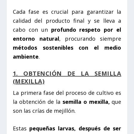
Cada fase es crucial para garantizar la
calidad del producto final y se lleva a
cabo con un
profundo respeto por el
entorno natural
, procurando siempre
métodos sostenibles con el medio
ambiente
.
1. OBTENCIÓN DE LA SEMILLA
(MEXILLA)
La primera fase del proceso de cultivo es
la obtención de la
semilla o mexilla,
que
son las crías de mejillón.
Estas
pequeñas larvas, después de ser