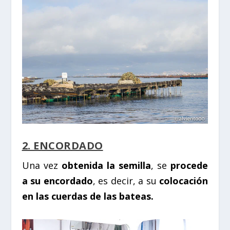
2. ENCORDADO
Una vez
obtenida la semilla
, se
procede
a su encordado
, es decir, a su
colocación
en las cuerdas de las bateas.