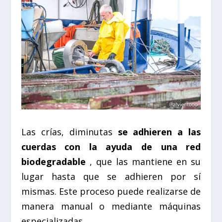
Las crías, diminutas
se adhieren a las
cuerdas con la ayuda de una red
biodegradable
, que las mantiene en su
lugar hasta que se adhieren por sí
mismas. Este proceso puede realizarse de
manera manual o mediante máquinas
especializadas.