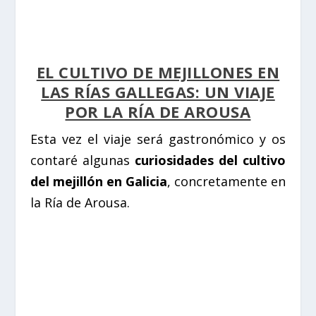
EL CULTIVO DE MEJILLONES EN
LAS RÍAS GALLEGAS: UN VIAJE
POR LA RÍA DE AROUSA
Esta vez el viaje será gastronómico y os
contaré algunas
curiosidades del cultivo
del mejillón en Galicia
, concretamente en
la Ría de Arousa.