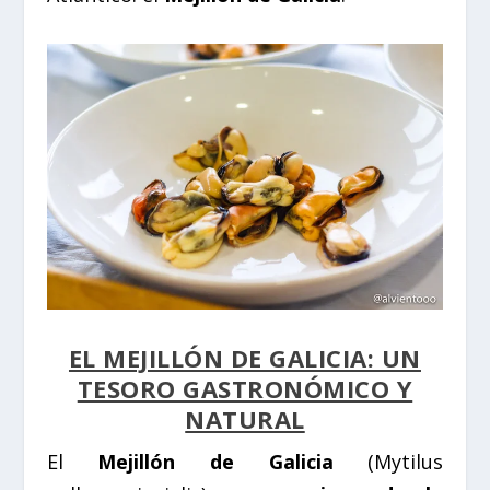
EL MEJILLÓN DE GALICIA: UN
TESORO GASTRONÓMICO Y
NATURAL
El
Mejillón de Galicia
(
Mytilus