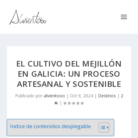
EL CULTIVO DEL MEJILLÓN
EN GALICIA: UN PROCESO
ARTESANAL Y SOSTENIBLE
Publicado por
alvientooo
|
Oct 9, 2024
|
Destinos
|
2
|
Indice de contenidos desplegable