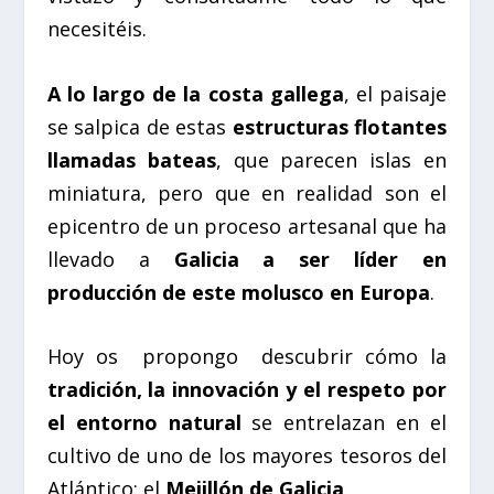
necesitéis.
A lo largo de la costa gallega
, el paisaje
se salpica de estas
estructuras flotantes
llamadas bateas
, que parecen islas en
miniatura, pero que en realidad son el
epicentro de un proceso artesanal que ha
llevado a
Galicia a ser líder en
producción de este molusco en Europa
.
Hoy os
propongo
descubrir cómo la
tradición, la innovación y el respeto por
el entorno natural
se entrelazan en el
cultivo de uno de los mayores tesoros del
Atlántico: el
Mejillón de Galicia
.