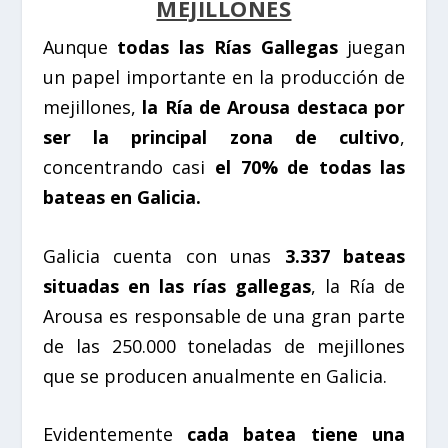
MEJILLONES
Aunque
todas las Rías Gallegas
juegan
un papel importante en la producción de
mejillones,
la Ría de Arousa destaca por
ser la principal zona de cultivo
,
concentrando casi
el 70% de todas las
bateas en Galicia.
Galicia cuenta con unas
3.337 bateas
situadas en las rías gallegas
, la Ría de
Arousa es responsable de una gran parte
de las
250.000 toneladas de mejillones
que se producen anualmente en Galicia.
Evidentemente
cada batea tiene una