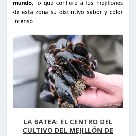
mundo
, lo que confiere a los mejillones
de esta zona su distintivo sabor y color
intenso
LA BATEA: EL CENTRO DEL
CULTIVO DEL MEJILLÓN DE