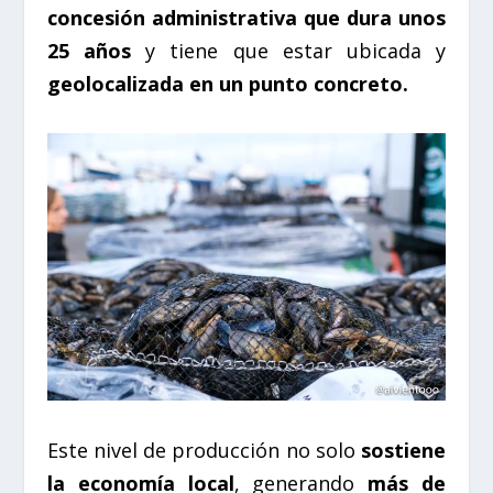
concesión administrativa que dura unos
25 años
y tiene que estar ubicada y
geolocalizada en un punto concreto.
Este nivel de producción no solo
sostiene
la economía local
, generando
más de