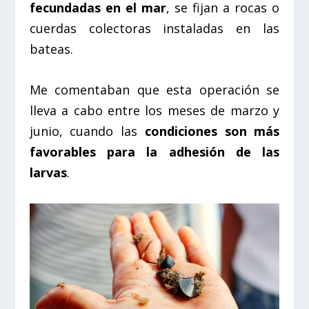
fecundadas en el mar
, se fijan a rocas o
cuerdas colectoras instaladas en las
bateas.
Me comentaban que esta operación se
lleva a cabo entre los meses de
marzo y
junio
, cuando las
condiciones son más
favorables para la adhesión de las
larvas
.