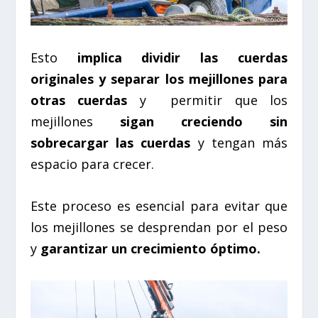
Esto
implica dividir las cuerdas
originales y separar los mejillones para
otras cuerdas
y
permitir que los
mejillones
sigan creciendo sin
sobrecargar las cuerdas
y tengan más
espacio para crecer.
Este proceso es esencial para evitar que
los mejillones se desprendan por el peso
y
garantizar un crecimiento óptimo.