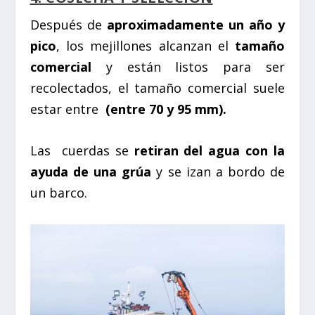
Después de
aproximadamente un año y
pico
, los mejillones alcanzan el
tamaño
comercial
y están listos para ser
recolectados, el tamaño comercial suele
estar entre
(entre 70 y 95 mm).
Las
cuerdas se
retiran del agua con la
ayuda de una grúa
y se izan a bordo de
un barco.