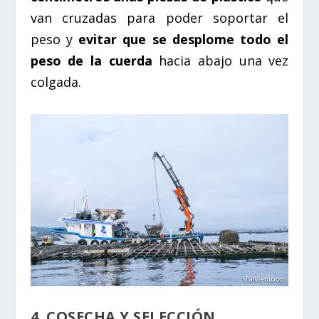
van cruzadas para poder soportar el
peso y
evitar que se desplome todo el
peso de la cuerda
hacia abajo una vez
colgada.
4. COSECHA Y SELECCIÓN