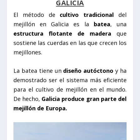
GALICIA
El método de
cultivo tradicional
del
mejillón en Galicia es la
batea
, una
estructura flotante de madera
que
sostiene las cuerdas en las que crecen los
mejillones.
La batea tiene un
diseño autóctono
y ha
demostrado ser el sistema más eficiente
para el cultivo de mejillón en el mundo.
De hecho,
Galicia produce gran parte del
mejillón de Europa.