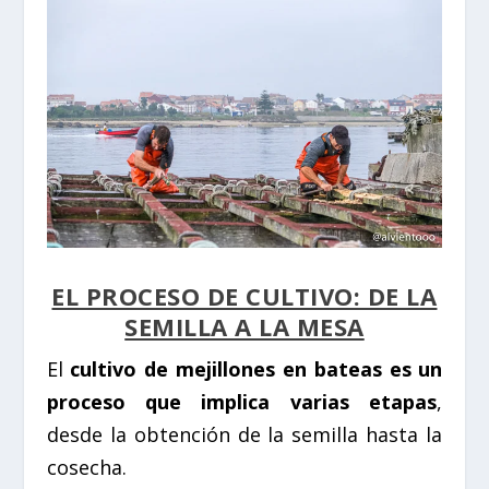
EL PROCESO DE CULTIVO: DE LA
SEMILLA A LA MESA
El
cultivo de mejillones en bateas es un
proceso que implica varias etapas
,
desde la obtención de la semilla hasta la
cosecha.