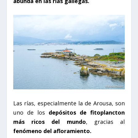
abunda en las rías gallegas.
Las rías, especialmente la de Arousa, son
uno de los
depósitos de fitoplancton
más ricos del mundo
, gracias al
fenómeno del afloramiento.