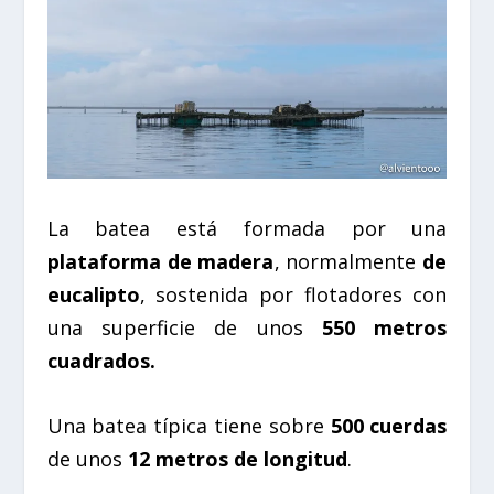
La batea está formada por una
plataforma de madera
, normalmente
de
eucalipto
, sostenida por flotadores con
una superficie de unos
550 metros
cuadrados.
Una batea típica tiene sobre
500 cuerdas
de unos
12 metros de longitud
.