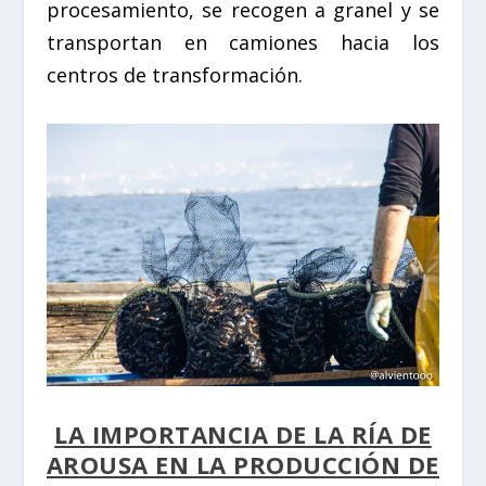
procesamiento, se recogen a granel y se
transportan en camiones hacia los
centros de transformación.
LA IMPORTANCIA DE LA RÍA DE
AROUSA EN LA PRODUCCIÓN DE