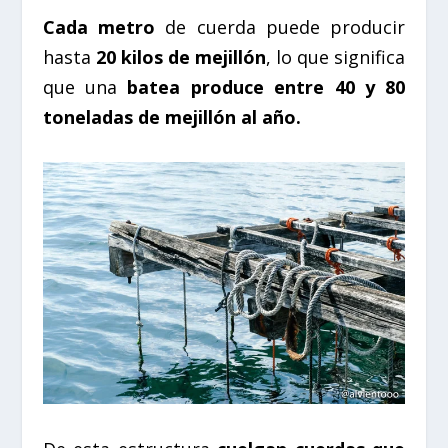
Cada metro
de cuerda puede producir
hasta
20 kilos de mejillón
, lo que significa
que una
batea produce entre 40 y 80
toneladas de mejillón al año.