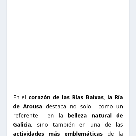
En el
corazón de las Rías Baixas, la Ría
de Arousa
destaca no solo
como un
referente
en la
belleza natural de
Galicia
, sino también en una de las
actividades más emblemáticas
de la