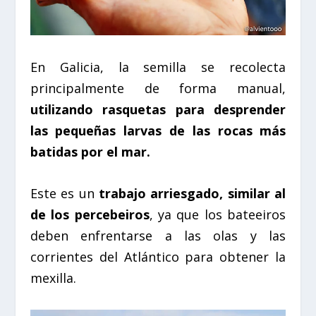
En Galicia, la semilla se recolecta
principalmente de forma manual,
utilizando rasquetas para desprender
las pequeñas larvas de las rocas más
batidas por el mar.
Este es un
trabajo arriesgado, similar al
de los percebeiros
, ya que los bateeiros
deben enfrentarse a las olas y las
corrientes del Atlántico para obtener la
mexilla.