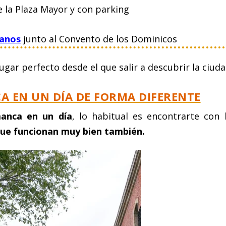
e la Plaza Mayor y con parking
lanos
junto al Convento de los Dominicos
lugar perfecto desde el que salir a descubrir la ciuda
A EN UN DÍA DE FORMA DIFERENTE
anca en un día
, lo habitual es encontrarte con 
que funcionan muy bien también.