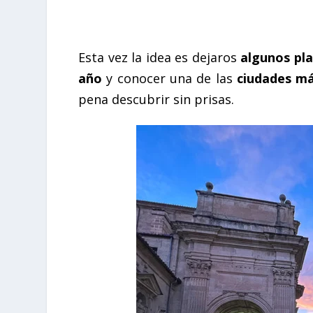
Esta vez la idea es dejaros
algunos pla
año
y conocer una de las
ciudades má
pena descubrir sin prisas.