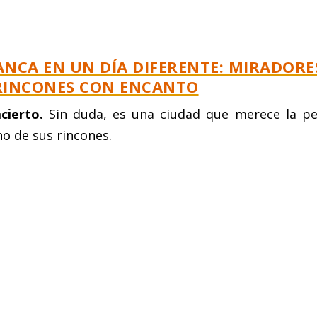
ANCA EN UN DÍA DIFERENTE: MIRADORE
 RINCONES CON ENCANTO
cierto.
Sin duda, es una ciudad que merece la p
no de sus rincones.