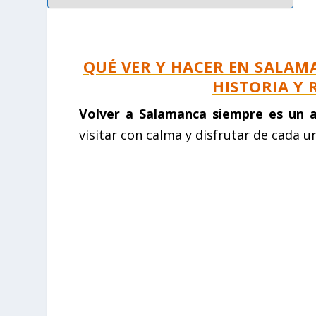
QUÉ VER Y HACER EN SALAM
HISTORIA Y
Volver a Salamanca siempre es un a
visitar con calma y disfrutar de cada u