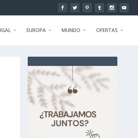
UGAL
EUROPA
MUNDO
OFERTAS