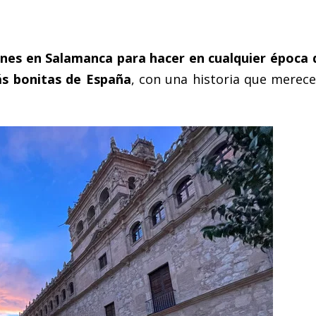
nes en Salamanca para hacer en cualquier época 
s bonitas de España
, con una historia que merece