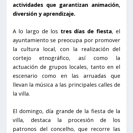
actividades que garantizan animación,
diversión y aprendizaje.
A lo largo de los
tres días de fiesta
, el
ayuntamiento se preocupa por promover
la cultura local, con la realización del
cortejo etnográfico, así como la
actuación de grupos locales, tanto en el
escenario como en las
arruadas
que
llevan la música a las principales calles de
la villa.
El domingo, día grande de la fiesta de la
villa, destaca la procesión de los
patronos del concelho, que recorre las