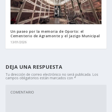
Un paseo por la memoria de Oporto: el
Cementerio de Agramonte y el Jazigo Municipal
13/01/2026
DEJA UNA RESPUESTA
Tu dirección de correo electrónico no será publicada.
Los
campos obligatorios están marcados con
*