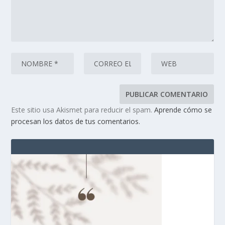
Este sitio usa Akismet para reducir el spam.
Aprende cómo se
procesan los datos de tus comentarios.