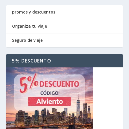
promos y descuentos
Organiza tu viaje
Seguro de viaje
5% DESCUENTO