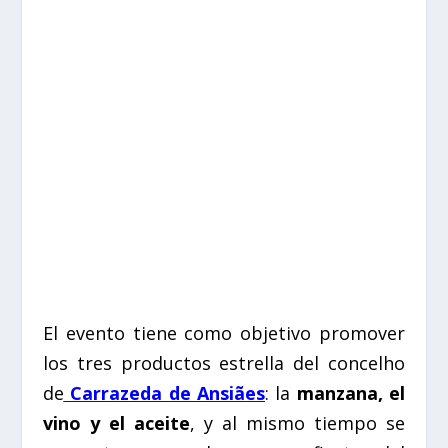
El evento tiene como objetivo promover
los tres productos estrella del concelho
de
Carrazeda de Ansiães
: la
manzana, el
vino y el aceite
, y al mismo tiempo se