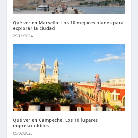
Qué ver en Marsella: Los 10 mejores planes para
explorar la ciudad
29/11/2024
Qué ver en Campeche. Los 10 lugares
imprescindibles
05/02/2025