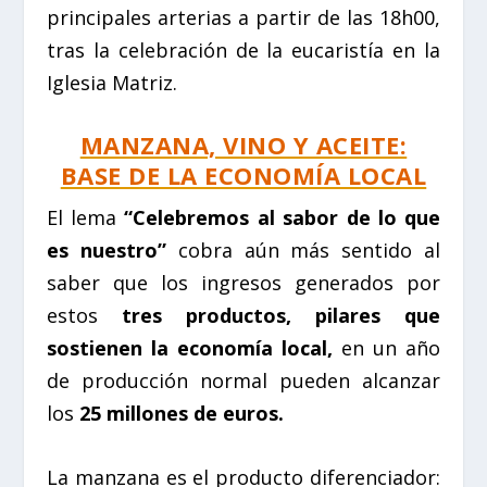
principales arterias a partir de las 18h00,
tras la celebración de la eucaristía en la
Iglesia Matriz.
MANZANA, VINO Y ACEITE:
BASE DE LA ECONOMÍA LOCAL
El lema
“Celebremos al sabor de lo que
es nuestro”
cobra aún más sentido al
saber que los ingresos generados por
estos
tres productos, pilares que
sostienen la economía local,
en un año
de producción normal pueden alcanzar
los
25 millones de euros.
La manzana es el producto diferenciador: