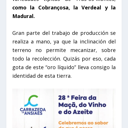
como la Cobrançosa, la Verdeal y la
Madural.
Gran parte del trabajo de producción se
realiza a mano, ya que la inclinación del
terreno no permite mecanizar, sobre
todo la recolección. Quizás por eso, cada
gota de este “oro líquido” lleva consigo la
identidad de esta tierra.