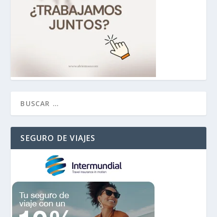
SEGURO DE VIAJES