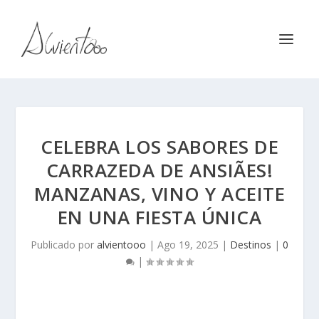
CELEBRA LOS SABORES DE
CARRAZEDA DE ANSIÃES!
MANZANAS, VINO Y ACEITE
EN UNA FIESTA ÚNICA
Publicado por
alvientooo
|
Ago 19, 2025
|
Destinos
|
0
|