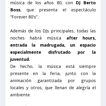
música de los años 80, con
DJ Berto
Boss
, que presenta el espectáculo
“Forever 80’s”
.
Además de los DJs principales, todas las
noches habrá música
after hours
,
entrada la madrugada, un espacio
especialmente disfrutado por la
juventud.
De hecho, la música está siempre
presente en la feria, junto con la
animación garantizada por grupos
locales y otros, que llenan de alegría el
ambiente.