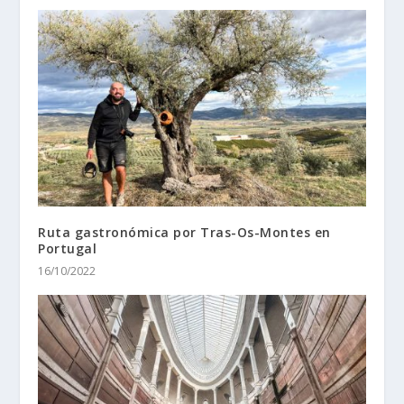
Ruta gastronómica por Tras-Os-Montes en
Portugal
16/10/2022