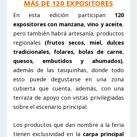
MÁS DE 120 EXPOSITORES
En esta edición participan
120
expositores con manzana, vino y aceite
,
pero también habrá artesanía, productos
regionales
(frutos secos, miel, dulces
tradicionales,
folares
,
bolas de carne
,
quesos, embutidos y ahumados)
,
además de las
tasquinhas
, donde todo
esto puede degustarse en una zona
cubierta que cuenta, además, con una
terraza de apoyo con vistas privilegiadas
sobre el escenario principal.
Los productos que dan nombre a la feria
tienen exclusividad en la
carpa principal