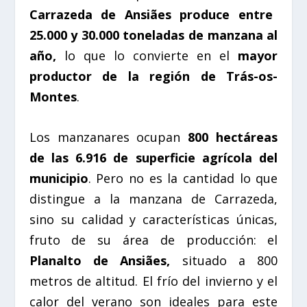
Carrazeda de Ansiães produce entre
25.000 y 30.000 toneladas de manzana al
año,
lo que lo convierte en el
mayor
productor de la región de Trás-os-
Montes
.
Los manzanares ocupan
800 hectáreas
de las 6.916 de superficie agrícola del
municipio
. Pero no es la cantidad lo que
distingue a la manzana de Carrazeda,
sino su calidad y características únicas,
fruto de su área de producción: el
Planalto de Ansiães,
situado a 800
metros de altitud. El frío del invierno y el
calor del verano son ideales para este