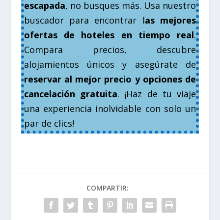
escapada
, no busques más. Usa nuestro
buscador para encontrar l
as mejores
ofertas de hoteles en tiempo real
.
Compara precios, descubre
alojamientos únicos y asegúrate de
reservar al mejor precio y opciones de
cancelación gratuita
. ¡Haz de tu viaje
una experiencia inolvidable con solo un
par de clics!
COMPARTIR: