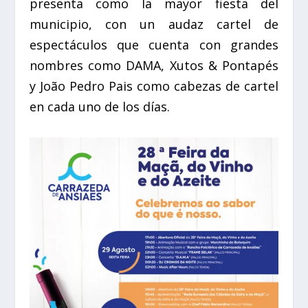
presenta como la mayor fiesta del
municipio, con un audaz cartel de
espectáculos que cuenta con grandes
nombres como
DAMA
,
Xutos & Pontapés
y
João Pedro Pais
como cabezas de cartel
en cada uno de los días.