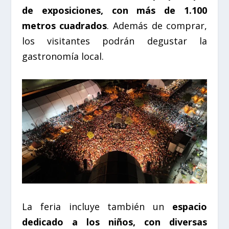
de exposiciones, con más de 1.100
metros cuadrados
. Además de comprar,
los visitantes podrán degustar la
gastronomía local.
La feria incluye también un
espacio
dedicado a los niños, con diversas