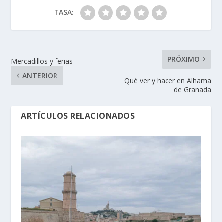
TASA:
PRÓXIMO
Mercadillos y ferias
ANTERIOR
Qué ver y hacer en Alhama
de Granada
ARTÍCULOS RELACIONADOS