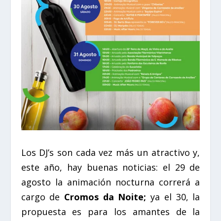
Los DJ’s son cada vez más un atractivo y,
este año, hay buenas noticias: el 29 de
agosto la animación nocturna correrá a
cargo de
Cromos da Noite;
ya el 30, la
propuesta es para los amantes de la