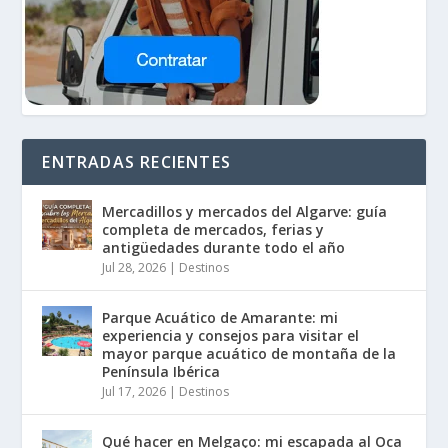
ENTRADAS RECIENTES
Mercadillos y mercados del Algarve: guía
completa de mercados, ferias y
antigüedades durante todo el año
Jul 28, 2026
|
Destinos
Parque Acuático de Amarante: mi
experiencia y consejos para visitar el
mayor parque acuático de montaña de la
Península Ibérica
Jul 17, 2026
|
Destinos
Qué hacer en Melgaço: mi escapada al Oca