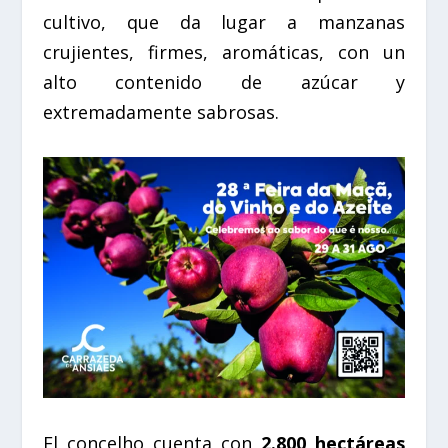
cultivo, que da lugar a manzanas
crujientes, firmes, aromáticas, con un
alto contenido de azúcar y
extremadamente sabrosas.
El concelho cuenta con
2.800 hectáreas